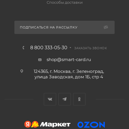
Способы доставки
ПОДПИСАТЬСЯ НА РАССЫЛКУ
8 800 333-05-30
ЗАКАЗАТЬ ЗВОНОК
shop@smart-card.ru
124365, г. Москва, г. Зеленоград,
улица Заводская, дом 1Б, стр 4