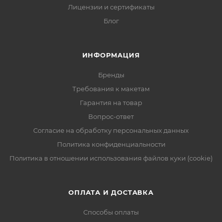
Лицензии и сертификаты
Блог
ИНФОРМАЦИЯ
Бренды
Требования к макетам
Гарантия на товар
Вопрос-ответ
Согласие на обработку персональных данных
Политика конфиденциальности
Политика в отношении использования файлов куки (cookie)
ОПЛАТА И ДОСТАВКА
Способы оплаты