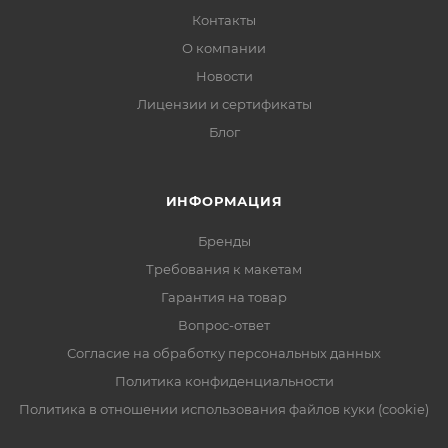
Контакты
О компании
Новости
Лицензии и сертификаты
Блог
ИНФОРМАЦИЯ
Бренды
Требования к макетам
Гарантия на товар
Вопрос-ответ
Согласие на обработку персональных данных
Политика конфиденциальности
Политика в отношении использования файлов куки (cookie)