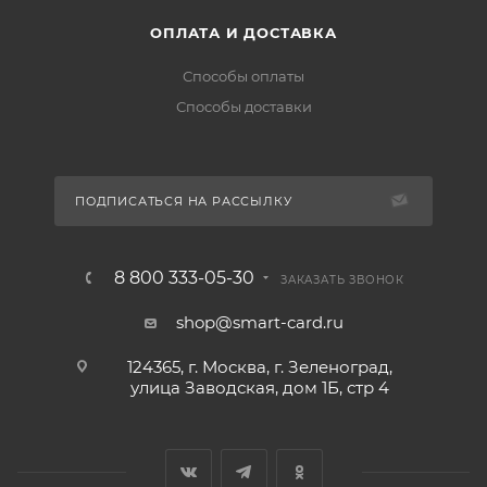
ОПЛАТА И ДОСТАВКА
Способы оплаты
Способы доставки
ПОДПИСАТЬСЯ НА РАССЫЛКУ
8 800 333-05-30
ЗАКАЗАТЬ ЗВОНОК
shop@smart-card.ru
124365, г. Москва, г. Зеленоград,
улица Заводская, дом 1Б, стр 4