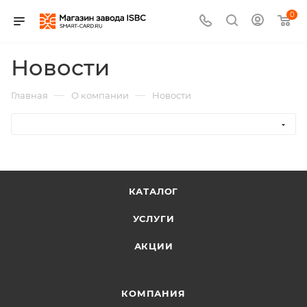
0
Новости
—
—
Главная
О компании
Новости
КАТАЛОГ
УСЛУГИ
АКЦИИ
КОМПАНИЯ