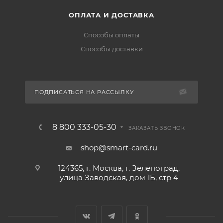
ОПЛАТА И ДОСТАВКА
Способы оплаты
Способы доставки
ПОДПИСАТЬСЯ НА РАССЫЛКУ
8 800 333-05-30
ЗАКАЗАТЬ ЗВОНОК
shop@smart-card.ru
124365, г. Москва, г. Зеленоград,
улица Заводская, дом 1Б, стр 4