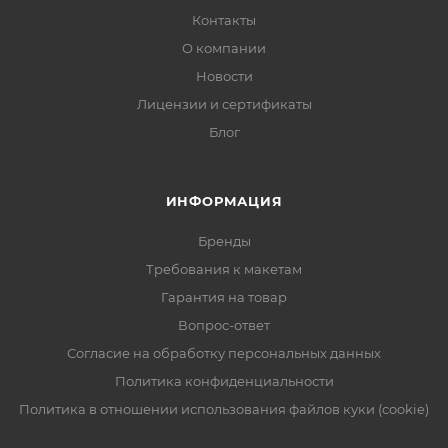
Контакты
О компании
Новости
Лицензии и сертификаты
Блог
ИНФОРМАЦИЯ
Бренды
Требования к макетам
Гарантия на товар
Вопрос-ответ
Согласие на обработку персональных данных
Политика конфиденциальности
Политика в отношении использования файлов куки (cookie)