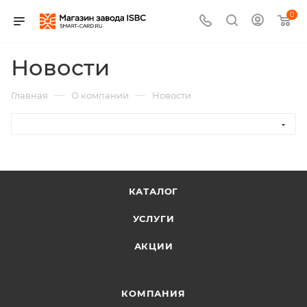
0
Новости
—
—
Главная
О компании
Новости
КАТАЛОГ
УСЛУГИ
АКЦИИ
КОМПАНИЯ