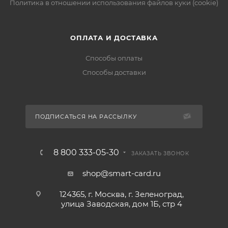
Политика в отношении использования файлов куки (cookie)
ОПЛАТА И ДОСТАВКА
Способы оплаты
Способы доставки
ПОДПИСАТЬСЯ НА РАССЫЛКУ
8 800 333-05-30
ЗАКАЗАТЬ ЗВОНОК
shop@smart-card.ru
124365, г. Москва, г. Зеленоград,
улица Заводская, дом 1Б, стр 4