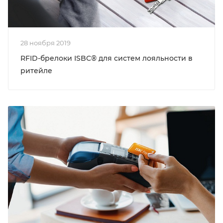
28 ноября 2019
RFID-брелоки ISBC® для систем лояльности в
ритейле