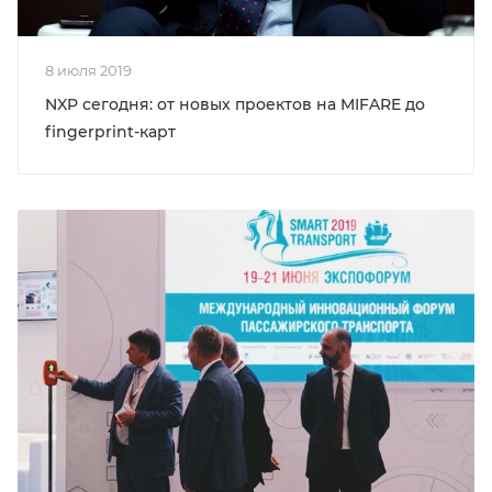
8 июля 2019
NXP сегодня: от новых проектов на MIFARE до
fingerprint-карт