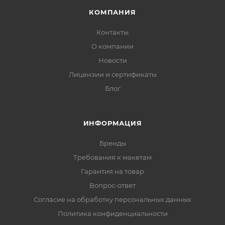
КОМПАНИЯ
Контакты
О компании
Новости
Лицензии и сертификаты
Блог
ИНФОРМАЦИЯ
Бренды
Требования к макетам
Гарантия на товар
Вопрос-ответ
Согласие на обработку персональных данных
Политика конфиденциальности