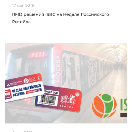
17 мая 2019
RFID решения ISBC на Неделе Российского
Ритейла