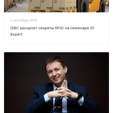
2 сентября 2019
ISBC раскроет секреты RFID на семинаре ID
Expert