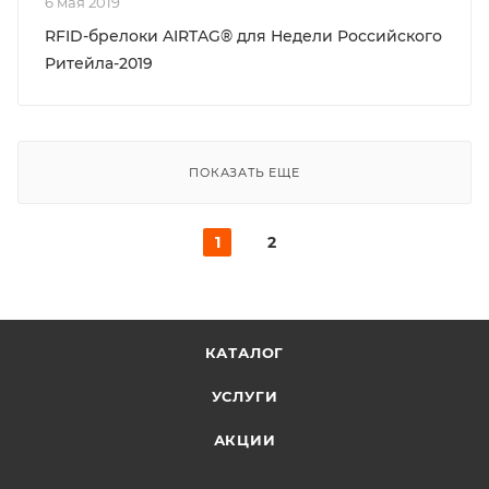
6 мая 2019
RFID-брелоки AIRTAG® для Недели Российского
Ритейла-2019
ПОКАЗАТЬ ЕЩЕ
1
2
КАТАЛОГ
УСЛУГИ
АКЦИИ