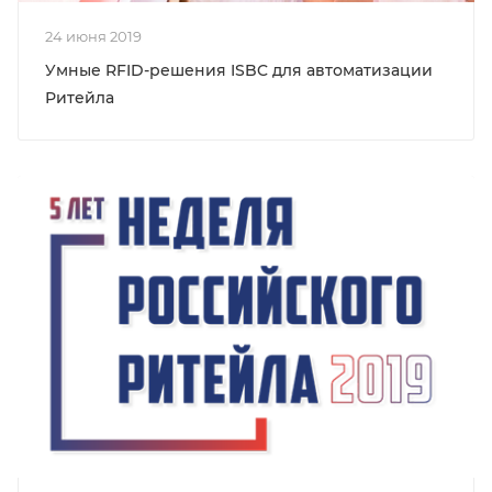
24 июня 2019
Умные RFID-решения ISBC для автоматизации
Ритейла