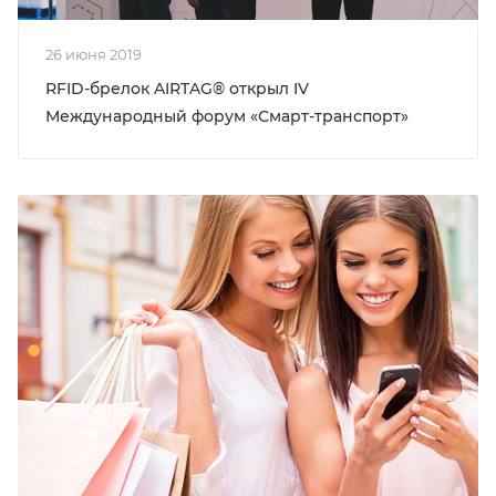
26 июня 2019
RFID-брелок AIRTAG® открыл IV
Международный форум «Смарт-транспорт»