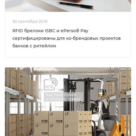
30 сентября 2019
RFID брелоки ISBC и ePerso® Pay
сертифицированы для ко-брендовых проектов
банков с ритейлом