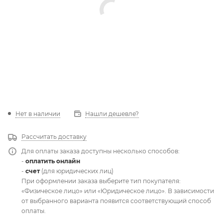
Нет в наличии
Нашли дешевле?
Рассчитать доставку
Для оплаты заказа доступны несколько способов:
-
оплатить онлайн
-
счет
(для юридических лиц)
При оформлении заказа выберите тип покупателя:
«Физическое лицо» или «Юридическое лицо». В зависимости
от выбранного варианта появится соответствующий способ
оплаты.