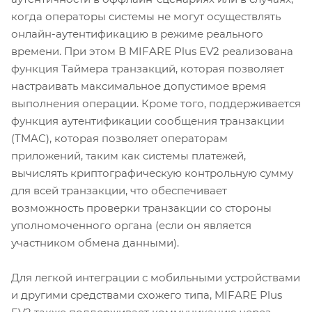
когда операторы системы не могут осуществлять
онлайн-аутентификацию в режиме реального
времени. При этом В MIFARE Plus EV2 реализована
функция Таймера транзакций, которая позволяет
настраивать максимальное допустимое время
выполнения операции. Кроме того, поддерживается
функция аутентификации сообщения транзакции
(TMAC), которая позволяет операторам
приложений, таким как системы платежей,
вычислять криптографическую контрольную сумму
для всей транзакции, что обеспечивает
возможность проверки транзакции со стороны
уполномоченного органа (если он является
участником обмена данными).
Для легкой интеграции с мобильными устройствами
и другими средствами схожего типа, MIFARE Plus