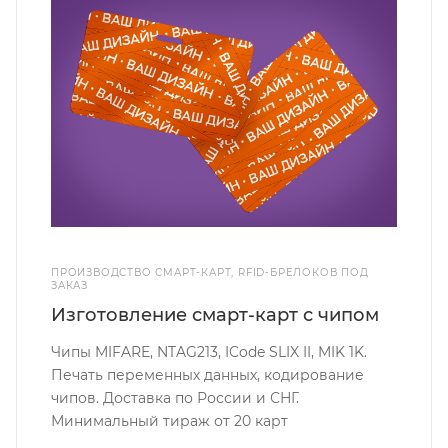
ПРОИЗВОДСТВО СМАРТ-КАРТ, RFID-БРЕЛОКОВ ПОД
ЗАКАЗ
Изготовление смарт-карт с чипом
Чипы MIFARE, NTAG213, ICode SLIX II, MIK 1K.
Печать переменных данных, кодирование
чипов. Доставка по России и СНГ.
Минимальный тираж от 20 карт