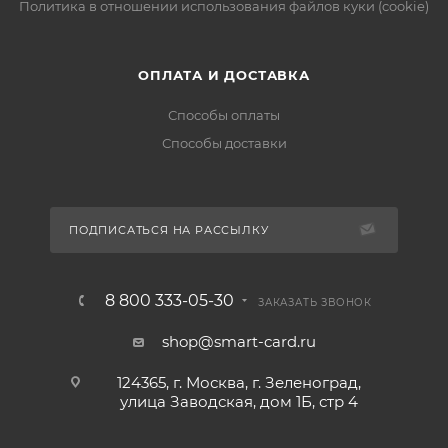
Политика в отношении использования файлов куки (cookie)
ОПЛАТА И ДОСТАВКА
Способы оплаты
Способы доставки
ПОДПИСАТЬСЯ НА РАССЫЛКУ
8 800 333-05-30
ЗАКАЗАТЬ ЗВОНОК
shop@smart-card.ru
124365, г. Москва, г. Зеленоград,
улица Заводская, дом 1Б, стр 4