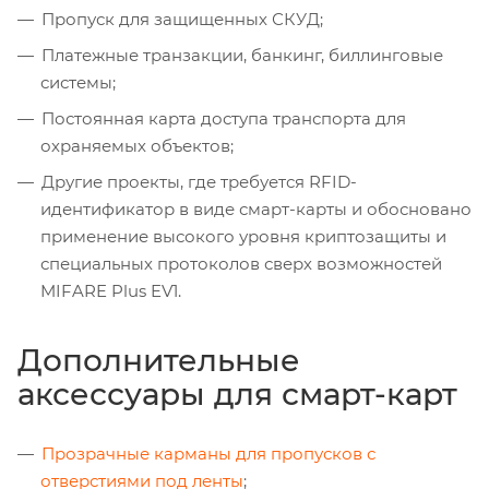
Пропуск для защищенных СКУД;
Платежные транзакции, банкинг, биллинговые
системы;
Постоянная карта доступа транспорта для
охраняемых объектов;
Другие проекты, где требуется RFID-
идентификатор в виде смарт-карты и обосновано
применение высокого уровня криптозащиты и
специальных протоколов сверх возможностей
MIFARE Plus EV1.
Дополнительные
аксессуары для смарт-карт
Прозрачные карманы для пропусков с
отверстиями под ленты
;