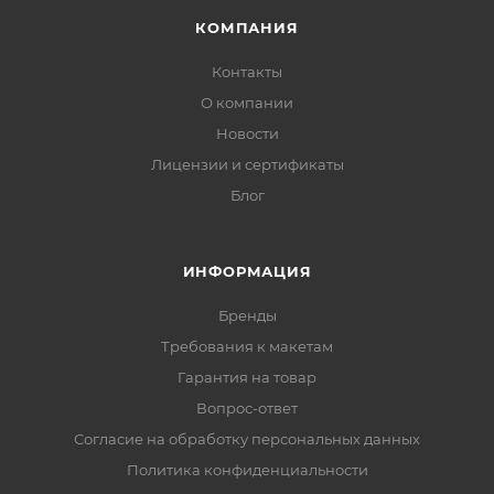
КОМПАНИЯ
Контакты
О компании
Новости
Лицензии и сертификаты
Блог
ИНФОРМАЦИЯ
Бренды
Требования к макетам
Гарантия на товар
Вопрос-ответ
Согласие на обработку персональных данных
Политика конфиденциальности