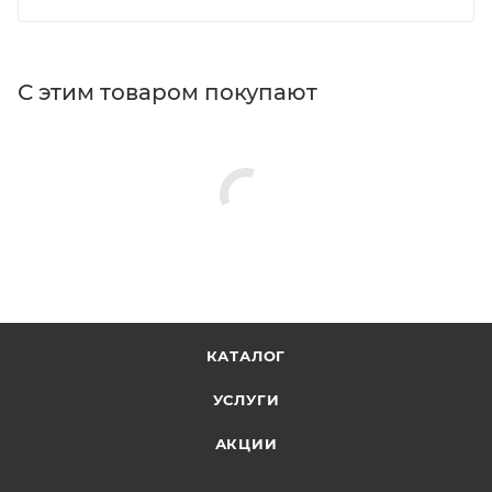
С этим товаром покупают
КАТАЛОГ
УСЛУГИ
АКЦИИ