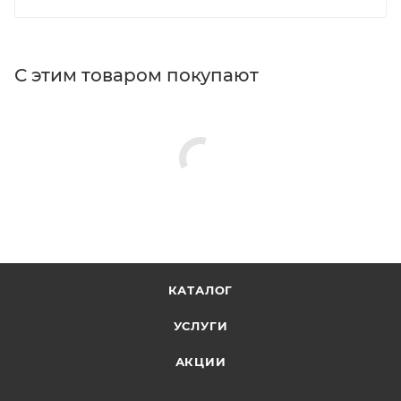
С этим товаром покупают
КАТАЛОГ
УСЛУГИ
АКЦИИ