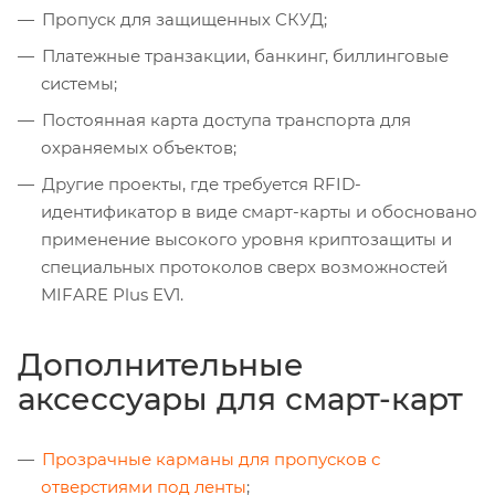
Пропуск для защищенных СКУД;
Платежные транзакции, банкинг, биллинговые
системы;
Постоянная карта доступа транспорта для
охраняемых объектов;
Другие проекты, где требуется RFID-
идентификатор в виде смарт-карты и обосновано
применение высокого уровня криптозащиты и
специальных протоколов сверх возможностей
MIFARE Plus EV1.
Дополнительные
аксессуары для смарт-карт
Прозрачные карманы для пропусков с
отверстиями под ленты
;