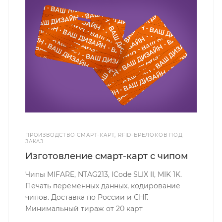
ПРОИЗВОДСТВО СМАРТ-КАРТ, RFID-БРЕЛОКОВ ПОД
ЗАКАЗ
Изготовление смарт-карт с чипом
Чипы MIFARE, NTAG213, ICode SLIX II, MIK 1K.
Печать переменных данных, кодирование
чипов. Доставка по России и СНГ.
Минимальный тираж от 20 карт