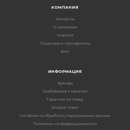
КОМПАНИЯ
Контакты
О компании
Новости
Лицензии и сертификаты
Блог
ИНФОРМАЦИЯ
Бренды
Требования к макетам
Гарантия на товар
Вопрос-ответ
Согласие на обработку персональных данных
Политика конфиденциальности