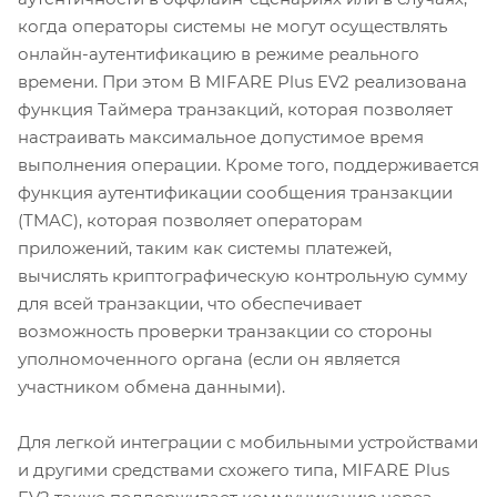
когда операторы системы не могут осуществлять
онлайн-аутентификацию в режиме реального
времени. При этом В MIFARE Plus EV2 реализована
функция Таймера транзакций, которая позволяет
настраивать максимальное допустимое время
выполнения операции. Кроме того, поддерживается
функция аутентификации сообщения транзакции
(TMAC), которая позволяет операторам
приложений, таким как системы платежей,
вычислять криптографическую контрольную сумму
для всей транзакции, что обеспечивает
возможность проверки транзакции со стороны
уполномоченного органа (если он является
участником обмена данными).
Для легкой интеграции с мобильными устройствами
и другими средствами схожего типа, MIFARE Plus