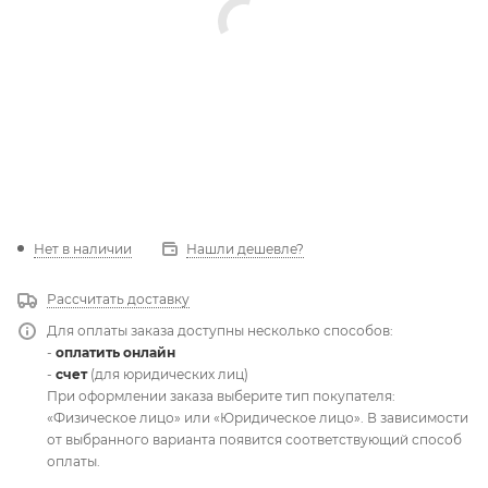
Нет в наличии
Нашли дешевле?
Рассчитать доставку
Для оплаты заказа доступны несколько способов:
-
оплатить онлайн
-
счет
(для юридических лиц)
При оформлении заказа выберите тип покупателя:
«Физическое лицо» или «Юридическое лицо». В зависимости
от выбранного варианта появится соответствующий способ
оплаты.