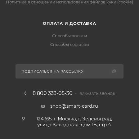
Политика в отношении использования файлов куки (cookie)
ОПЛАТА И ДОСТАВКА
Способы оплаты
Способы доставки
ПОДПИСАТЬСЯ НА РАССЫЛКУ
8 800 333-05-30
ЗАКАЗАТЬ ЗВОНОК
shop@smart-card.ru
124365, г. Москва, г. Зеленоград,
улица Заводская, дом 1Б, стр 4