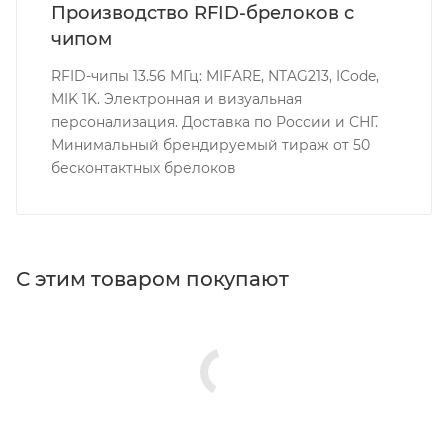
Производство RFID-брелоков с
чипом
RFID-чипы 13.56 МГц: MIFARE, NTAG213, ICode,
MIK 1K. Электронная и визуальная
персонализация. Доставка по России и СНГ.
Минимальный брендируемый тираж от 50
бесконтактных брелоков
С этим товаром покупают