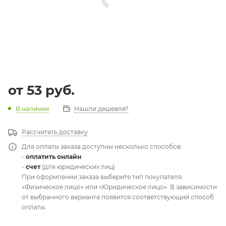
от
53 руб.
В наличии
Нашли дешевле?
Рассчитать доставку
Для оплаты заказа доступны несколько способов:
-
оплатить онлайн
-
счет
(для юридических лиц)
При оформлении заказа выберите тип покупателя:
«Физическое лицо» или «Юридическое лицо». В зависимости
от выбранного варианта появится соответствующий способ
оплаты.