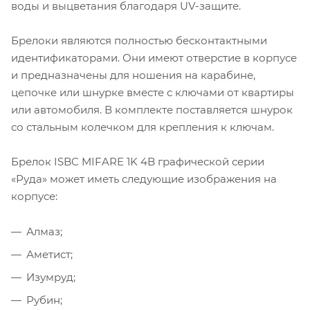
воды и выцветания благодаря UV-защите.
Брелоки являются полностью бесконтактными
идентификаторами. Они имеют отверстие в корпусе
и предназначены для ношения на карабине,
цепочке или шнурке вместе с ключами от квартиры
или автомобиля. В комплекте поставляется шнурок
со стальным колечком для крепления к ключам.
Брелок ISBC MIFARE 1K 4B графической серии
«Руда» может иметь следующие изображения на
корпусе:
Алмаз;
Аметист;
Изумруд;
Рубин;