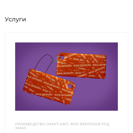
Услуги
ПРОИЗВОДСТВО СМАРТ-КАРТ, RFID-БРЕЛОКОВ ПОД
ЗАКАЗ