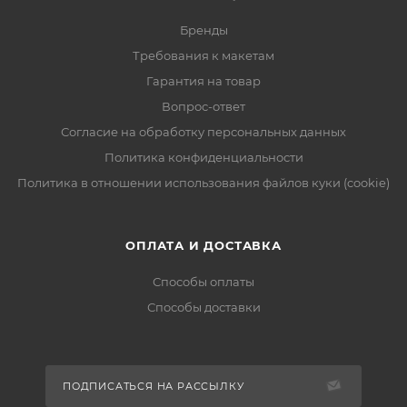
Бренды
Требования к макетам
Гарантия на товар
Вопрос-ответ
Согласие на обработку персональных данных
Политика конфиденциальности
Политика в отношении использования файлов куки (cookie)
ОПЛАТА И ДОСТАВКА
Способы оплаты
Способы доставки
ПОДПИСАТЬСЯ НА РАССЫЛКУ