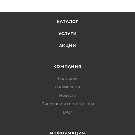
КАТАЛОГ
УСЛУГИ
АКЦИИ
КОМПАНИЯ
Контакты
О компании
Новости
Лицензии и сертификаты
Блог
ИНФОРМАЦИЯ