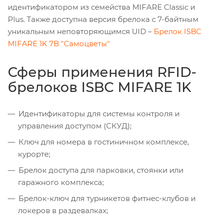
идентификатором из семейства MIFARE Classic и
Plus. Также доступна версия брелока с 7-байтным
уникальным неповторяющимся UID –
Брелок ISBC
MIFARE 1K 7B "Самоцветы"
Сферы применения RFID-
брелоков ISBC MIFARE 1K
Идентификаторы для системы контроля и
управления доступом (СКУД);
Ключ для номера в гостиничном комплексе,
курорте;
Брелок доступа для парковки, стоянки или
гаражного комплекса;
Брелок-ключ для турникетов фитнес-клубов и
локеров в раздевалках;