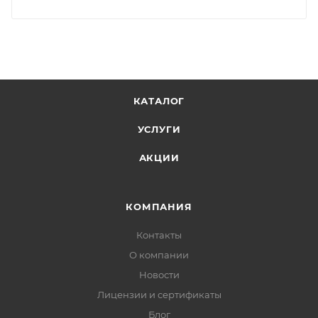
КАТАЛОГ
УСЛУГИ
АКЦИИ
КОМПАНИЯ
Контакты
О компании
Новости
Лицензии и сертификаты
Блог