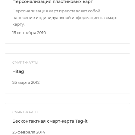
Персонализация пластиковых карт
Персонализация карт представляет собой
нанесение индивидуальной информации на смарт
карту.
15 сентября 2010
СМАРТ-КАРТЫ
Hitag
26 марта 2012
СМАРТ-КАРТЫ
Бесконтактная смарт-карта Tag-it
25 февраля 2014