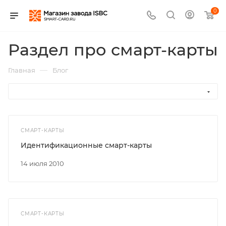
0
Раздел про смарт-карты
—
Главная
Блог
СМАРТ-КАРТЫ
Идентификационные смарт-карты
14 июля 2010
СМАРТ-КАРТЫ