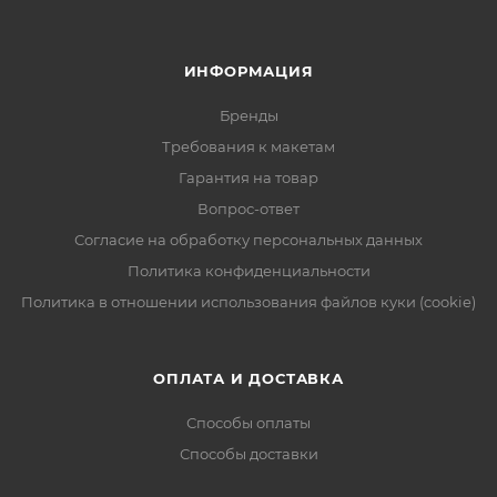
ИНФОРМАЦИЯ
Бренды
Требования к макетам
Гарантия на товар
Вопрос-ответ
Согласие на обработку персональных данных
Политика конфиденциальности
Политика в отношении использования файлов куки (cookie)
ОПЛАТА И ДОСТАВКА
Способы оплаты
Способы доставки