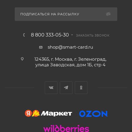
ПОДПИСАТЬСЯ НА РАССЫЛКУ
8 800 333-05-30
ЗАКАЗАТЬ ЗВОНОК
shop@smart-card.ru
124365, г. Москва, г. Зеленоград,
улица Заводская, дом 1Б, стр 4