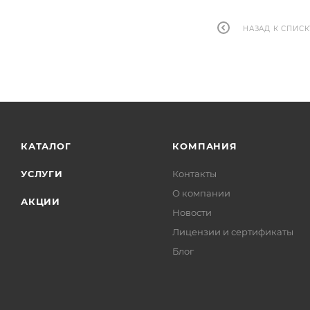
НАЗАД К СПИСК
КАТАЛОГ
КОМПАНИЯ
УСЛУГИ
Контакты
О компании
АКЦИИ
Новости
Лицензии и сертификаты
Блог