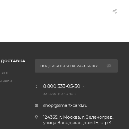
 ДОСТАВКА
ПОДПИСАТЬСЯ НА РАССЫЛКУ
латы
ставки
8 800 333-05-30
ЗАКАЗАТЬ ЗВОНОК
shop@smart-card.ru
124365, г. Москва, г. Зеленоград,
улица Заводская, дом 1Б, стр 4