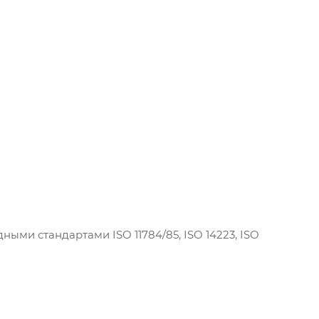
ыми стандартами ISO 11784/85, ISO 14223, ISO