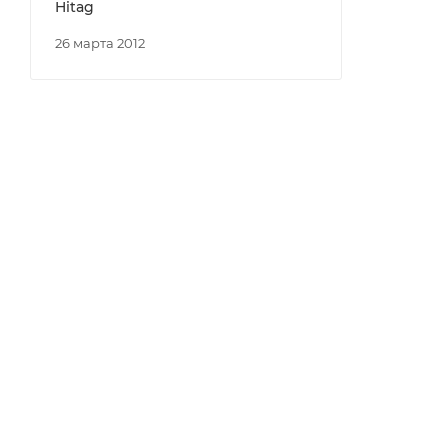
Hitag
26 марта 2012