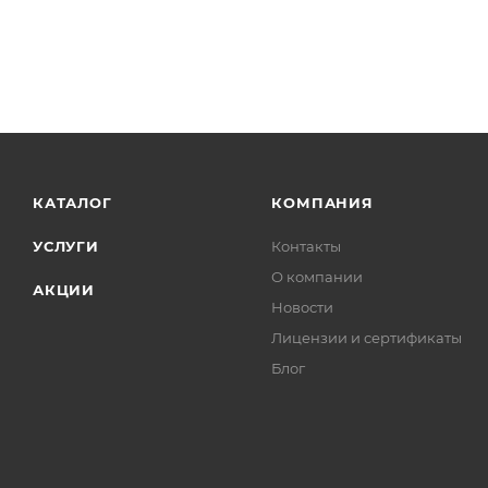
КАТАЛОГ
КОМПАНИЯ
УСЛУГИ
Контакты
О компании
АКЦИИ
Новости
Лицензии и сертификаты
Блог