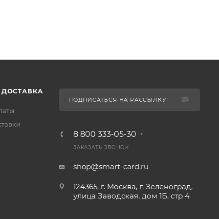
 ДОСТАВКА
ПОДПИСАТЬСЯ НА РАССЫЛКУ
латы
ставки
8 800 333-05-30
ЗАКАЗАТЬ ЗВОНОК
shop@smart-card.ru
124365, г. Москва, г. Зеленоград,
улица Заводская, дом 1Б, стр 4