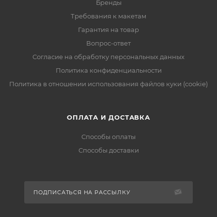
Бренды
Требования к макетам
Гарантия на товар
Вопрос-ответ
Согласие на обработку персональных данных
Политика конфиденциальности
Политика в отношении использования файлов куки (cookie)
ОПЛАТА И ДОСТАВКА
Способы оплаты
Способы доставки
ПОДПИСАТЬСЯ НА РАССЫЛКУ