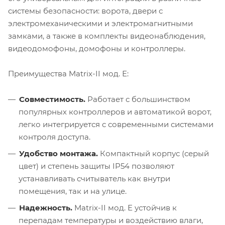
системы безопасности: ворота, двери с
электромеханическими и электромагнитными
замками, а также в комплекты видеонаблюдения,
видеодомофоны, домофоны и контроллеры.
Преимущества Matrix-II мод. Е:
Совместимость.
Работает с большинством
популярных контроллеров и автоматикой ворот,
легко интегрируется с современными системами
контроля доступа.
Удобство монтажа.
Компактный корпус (серый
цвет) и степень защиты IP54 позволяют
устанавливать считыватель как внутри
помещения, так и на улице.
Надежность.
Matrix-II мод. Е устойчив к
перепадам температуры и воздействию влаги,