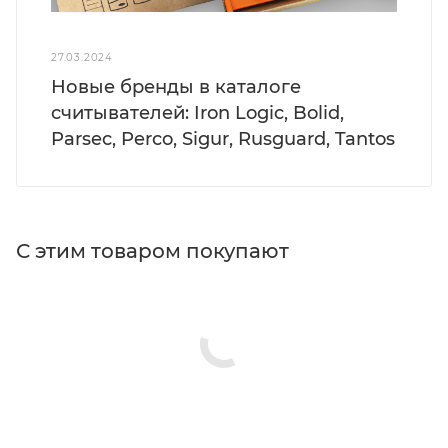
27.03.2024
Новые бренды в каталоге
считывателей: Iron Logic, Bolid,
Parsec, Perco, Sigur, Rusguard, Tantos
С этим товаром покупают