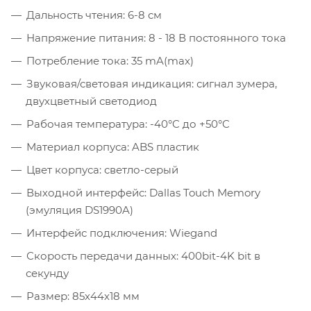
Дальность чтения: 6-8 см
Напряжение питания: 8 - 18 В постоянного тока
Потребление тока: 35 mA(max)
Звуковая/световая индикация: сигнал зумера,
двухцветный светодиод
Рабочая температура: -40°C до +50°C
Материал корпуса: ABS пластик
Цвет корпуса: светло-серый
Выходной интерфейс: Dallas Touch Memory
(эмуляция DS1990A)
Интерфейс подключения: Wiegand
Скорость передачи данных: 400bit-4K bit в
секунду
Размер: 85х44х18 мм