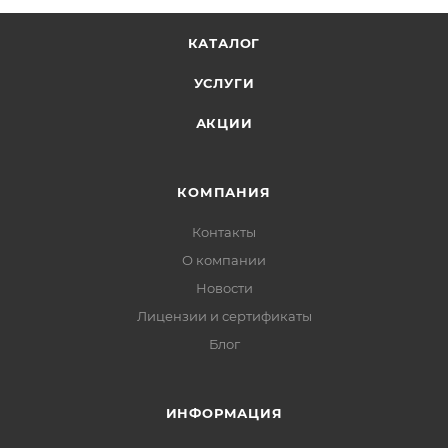
КАТАЛОГ
УСЛУГИ
АКЦИИ
КОМПАНИЯ
Контакты
О компании
Новости
Лицензии и сертификаты
Блог
ИНФОРМАЦИЯ