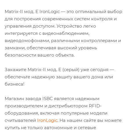
Matrix-II мод. Е IronLogic — это оптимальный выбор
для построения современных систем контроля и
управления доступом. Устройство легко
интегрируется с видеонаблюдением,
видеодомофонами, различными контроллерами и
замками, обеспечивая высокий уровень
безопасности вашего объекта.
Закажите Matrix-II мод. Е (серый) уже сегодня —
обеспечьте надежную защиту вашего дома или
бизнеса!
Магазин завода ISBC является надежным
производителем и дистрибьютором RFID-
оборудования, включая популярные модели
считывателей
IronLogic
. На нашем сайте вы можете
купить не только автономные и сетевые