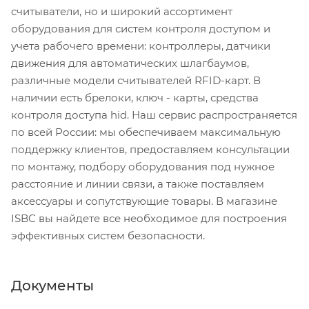
считыватели, но и широкий ассортимент
оборудования для систем контроля доступом и
учета рабочего времени: контроллеры, датчики
движения для автоматических шлагбаумов,
различные модели считывателей RFID-карт. В
наличии есть брелоки, ключ - карты, средства
контроля доступа hid. Наш сервис распространяется
по всей России: мы обеспечиваем максимальную
поддержку клиентов, предоставляем консультации
по монтажу, подбору оборудования под нужное
расстояние и линии связи, а также поставляем
аксессуары и сопутствующие товары. В магазине
ISBC вы найдете все необходимое для построения
эффективных систем безопасности.
Документы