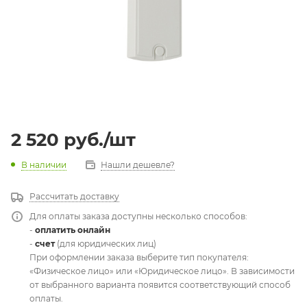
2 520
руб.
/шт
В наличии
Нашли дешевле?
Рассчитать доставку
Для оплаты заказа доступны несколько способов:
-
оплатить онлайн
-
счет
(для юридических лиц)
При оформлении заказа выберите тип покупателя:
«Физическое лицо» или «Юридическое лицо». В зависимости
от выбранного варианта появится соответствующий способ
оплаты.