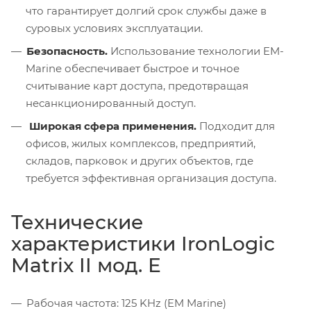
что гарантирует долгий срок службы даже в
суровых условиях эксплуатации.
Безопасность.
Использование технологии EM-
Marine обеспечивает быстрое и точное
считывание карт доступа, предотвращая
несанкционированный доступ.
Широкая сфера применения.
Подходит для
офисов, жилых комплексов, предприятий,
складов, парковок и других объектов, где
требуется эффективная организация доступа.
Технические
характеристики IronLogic
Matrix II мод. Е
Рабочая частота: 125 KHz (EM Marine)