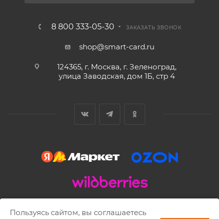
8 800 333-05-30
ЗАКАЗАТЬ ЗВОНОК
shop@smart-card.ru
124365, г. Москва, г. Зеленоград,
улица Заводская, дом 1Б, стр 4
2002 - 2026 © SMART-CARD.RU Все права защищены.
Пользуясь сайтом, вы соглашаетесь