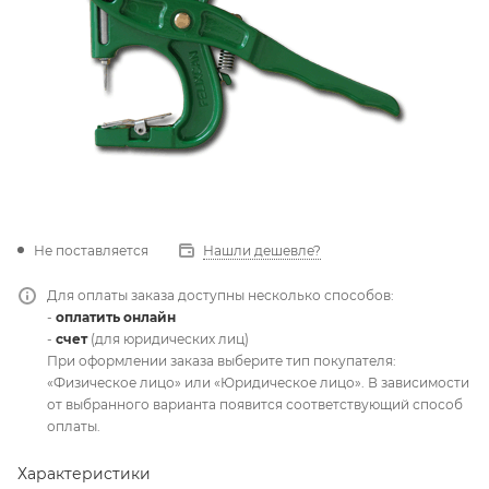
Не поставляется
Нашли дешевле?
Для оплаты заказа доступны несколько способов:
-
оплатить онлайн
-
счет
(для юридических лиц)
При оформлении заказа выберите тип покупателя:
«Физическое лицо» или «Юридическое лицо». В зависимости
от выбранного варианта появится соответствующий способ
оплаты.
Характеристики