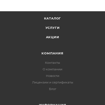
КАТАЛОГ
УСЛУГИ
АКЦИИ
КОМПАНИЯ
Контакты
О компании
Новости
Лицензии и сертификаты
Блог