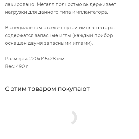
лакировано. Металл полностью выдерживает
нагрузки для данного типа имплантатора.
В специальном отсеке внутри имплантатора,
содержатся запасные иглы (каждый прибор
оснащен двумя запасными иглами).
Размеры: 220x145x28 мм.
Вес: 490 г
С этим товаром покупают