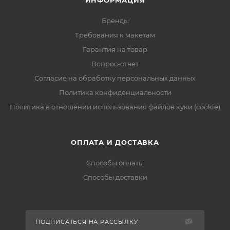
ИНФОРМАЦИЯ
Бренды
Требования к макетам
Гарантия на товар
Вопрос-ответ
Согласие на обработку персональных данных
Политика конфиденциальности
Политика в отношении использования файлов куки (cookie)
ОПЛАТА И ДОСТАВКА
Способы оплаты
Способы доставки
ПОДПИСАТЬСЯ НА РАССЫЛКУ