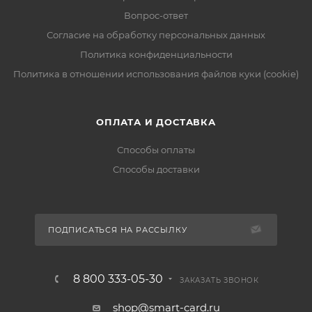
Вопрос-ответ
Согласие на обработку персональных данных
Политика конфиденциальности
Политика в отношении использования файлов куки (cookie)
ОПЛАТА И ДОСТАВКА
Способы оплаты
Способы доставки
ПОДПИСАТЬСЯ НА РАССЫЛКУ
8 800 333-05-30
ЗАКАЗАТЬ ЗВОНОК
shop@smart-card.ru