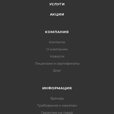
УСЛУГИ
АКЦИИ
КОМПАНИЯ
Контакты
О компании
Новости
Лицензии и сертификаты
Блог
ИНФОРМАЦИЯ
Бренды
Требования к макетам
Гарантия на товар