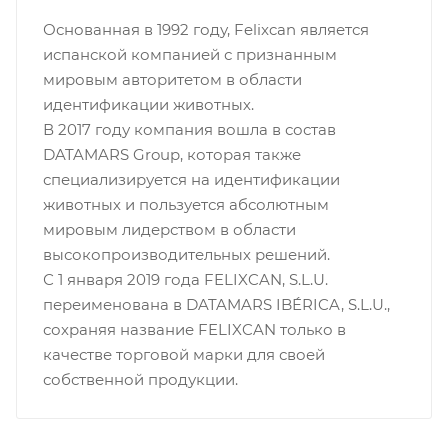
Основанная в 1992 году, Felixcan является
испанской компанией с признанным
мировым авторитетом в области
идентификации животных.
В 2017 году компания вошла в состав
DATAMARS Group, которая также
специализируется на идентификации
животных и пользуется абсолютным
мировым лидерством в области
высокопроизводительных решений.
С 1 января 2019 года FELIXCAN, S.L.U.
переименована в DATAMARS IBÉRICA, S.L.U.,
сохраняя название FELIXCAN только в
качестве торговой марки для своей
собственной продукции.