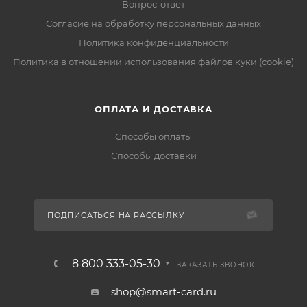
Вопрос-ответ
Согласие на обработку персональных данных
Политика конфиденциальности
Политика в отношении использования файлов куки (cookie)
ОПЛАТА И ДОСТАВКА
Способы оплаты
Способы доставки
ПОДПИСАТЬСЯ НА РАССЫЛКУ
8 800 333-05-30
ЗАКАЗАТЬ ЗВОНОК
shop@smart-card.ru