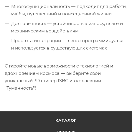
Многофункциональность — подходит для работы,
учёбы, путешествий и повседневной жизни
Долговечность — устойчивость к износу, влаге и
механическим воздействиям
Простота интеграции — легко программируется
и используется в существующих системах
Откройте новые возможности с технологией и
вдохновением космоса — выберите свой
уникальный 3D стикер ISBC из коллекции
"Туманность"!
КАТАЛОГ