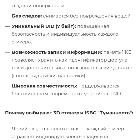
гладкой поверхности.
Без следов:
снимается без повреждения вещей.
Уникальный UID (7 байт):
повышенная
безопасность и индивидуальность каждого
стикера.
Возможность записи информации:
память 1 КБ
позволяет хранить как идентификатор доступа,
так и дополнительные пользовательские данные
(контакты, ссылки, настройки).
Широкая совместимость:
поддерживается
большинством современных устройств с NFC.
Почему выбирают 3D стикеры ISBC "Туманность":
Яркий акцент вашего стиля — каждый стикер
отражает индивидуальность владельца