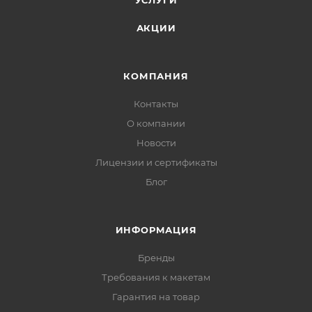
УСЛУГИ
АКЦИИ
КОМПАНИЯ
Контакты
О компании
Новости
Лицензии и сертификаты
Блог
ИНФОРМАЦИЯ
Бренды
Требования к макетам
Гарантия на товар