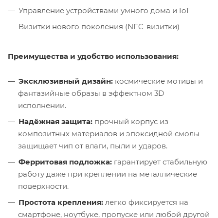
Управление устройствами умного дома и IoT
Визитки нового поколения (NFC-визитки)
Преимущества и удобство использования:
Эксклюзивный дизайн:
космические мотивы и
фантазийные образы в эффектном 3D
исполнении.
Надёжная защита:
прочный корпус из
композитных материалов и эпоксидной смолы
защищает чип от влаги, пыли и ударов.
Ферритовая подложка:
гарантирует стабильную
работу даже при креплении на металлические
поверхности.
Простота крепления:
легко фиксируется на
смартфоне, ноутбуке, пропуске или любой другой