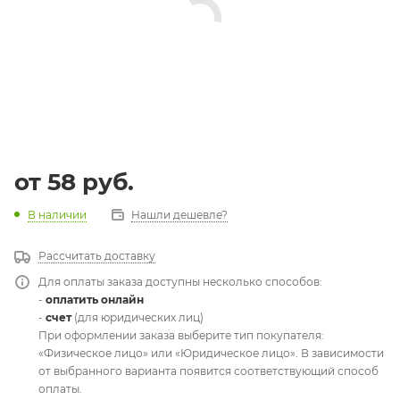
от
58 руб.
В наличии
Нашли дешевле?
Рассчитать доставку
Для оплаты заказа доступны несколько способов:
-
оплатить онлайн
-
счет
(для юридических лиц)
При оформлении заказа выберите тип покупателя:
«Физическое лицо» или «Юридическое лицо». В зависимости
от выбранного варианта появится соответствующий способ
оплаты.