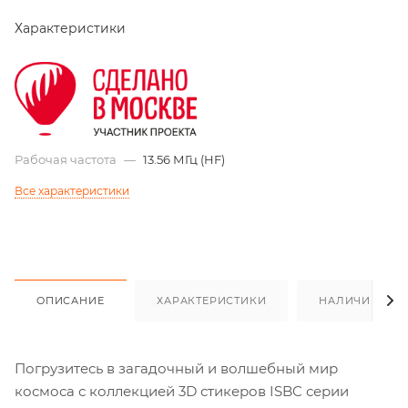
Характеристики
Рабочая частота
—
13.56 МГц (HF)
Все характеристики
ОПИСАНИЕ
ХАРАКТЕРИСТИКИ
НАЛИЧИЕ
Погрузитесь в загадочный и волшебный мир
космоса с коллекцией 3D стикеров ISBC серии