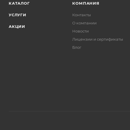
КАТАЛОГ
КОМПАНИЯ
УСЛУГИ
Контакты
О компании
АКЦИИ
Новости
Лицензии и сертификаты
Блог