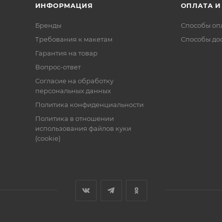
ИНФОРМАЦИЯ
ОПЛАТА И
Бренды
Способы оп
Требования к макетам
Способы до
Гарантия на товар
Вопрос-ответ
Согласие на обработку
персональных данных
Политика конфиденциальности
Политика в отношении
использования файлов куки
(cookie)