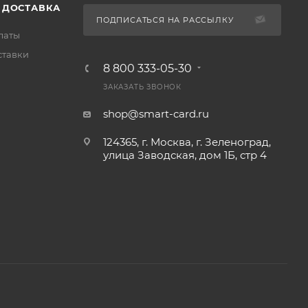
 ДОСТАВКА
ПОДПИСАТЬСЯ НА РАССЫЛКУ
латы
ставки
8 800 333-05-30
ЗАКАЗАТЬ ЗВОНОК
shop@smart-card.ru
124365, г. Москва, г. Зеленоград,
улица Заводская, дом 1Б, стр 4