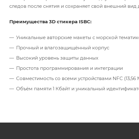
следов после снятия и сохраняет свой внешний вид
Преимущества 3D стикера ISBC:
Уникальные авторские макеты с морской темати
Прочный и влагозащищённый корпус
Высокий уровень защиты данных
Простота программирования и интеграции
Совместимость со всеми устройствами NFC (13,56 
Объём памяти 1 Кбайт и уникальный идентификат