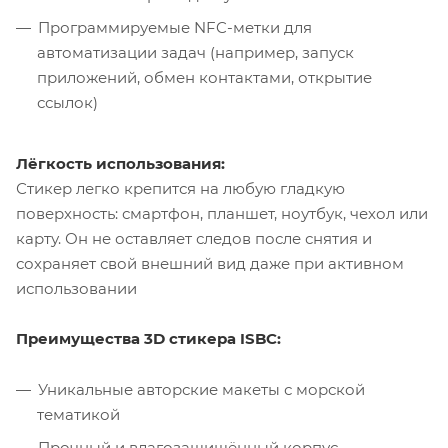
Программируемые NFC-метки для
автоматизации задач (например, запуск
приложений, обмен контактами, открытие
ссылок)
Лёгкость использования:
Стикер легко крепится на любую гладкую
поверхность: смартфон, планшет, ноутбук, чехол или
карту. Он не оставляет следов после снятия и
сохраняет свой внешний вид даже при активном
использовании
Преимущества 3D стикера ISBC:
Уникальные авторские макеты с морской
тематикой
Прочный и влагозащищённый корпус