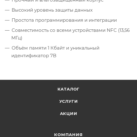
Высокий уровень защиты данных
Простота программирования и интеграции
Совместимость со всеми устройствами NFC (13,56
МГц)
Объём памяти 1 Кбайт и уникальный
идентификатор 7B
КАТАЛОГ
УСЛУГИ
АКЦИИ
КОМПАНИЯ