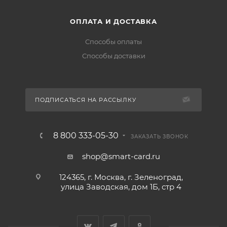
ОПЛАТА И ДОСТАВКА
Способы оплаты
Способы доставки
ПОДПИСАТЬСЯ НА РАССЫЛКУ
8 800 333-05-30
ЗАКАЗАТЬ ЗВОНОК
shop@smart-card.ru
124365, г. Москва, г. Зеленоград,
улица Заводская, дом 1Б, стр 4