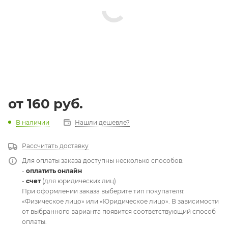
от
160 руб.
В наличии
Нашли дешевле?
Рассчитать доставку
Для оплаты заказа доступны несколько способов:
-
оплатить онлайн
-
счет
(для юридических лиц)
При оформлении заказа выберите тип покупателя:
«Физическое лицо» или «Юридическое лицо». В зависимости
от выбранного варианта появится соответствующий способ
оплаты.