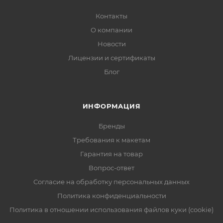
Контакты
О компании
Новости
Лицензии и сертификаты
Блог
ИНФОРМАЦИЯ
Бренды
Требования к макетам
Гарантия на товар
Вопрос-ответ
Согласие на обработку персональных данных
Политика конфиденциальности
Политика в отношении использования файлов куки (cookie)