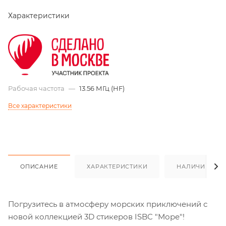
Характеристики
Рабочая частота
—
13.56 МГц (HF)
Все характеристики
ОПИСАНИЕ
ХАРАКТЕРИСТИКИ
НАЛИЧИЕ
Погрузитесь в атмосферу морских приключений с
новой коллекцией 3D стикеров ISBC "Море"!