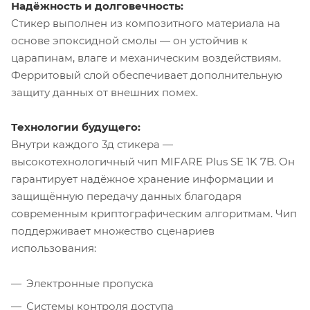
Надёжность и долговечность:
Стикер выполнен из композитного материала на
основе эпоксидной смолы — он устойчив к
царапинам, влаге и механическим воздействиям.
Ферритовый слой обеспечивает дополнительную
защиту данных от внешних помех.
Технологии будущего:
Внутри каждого 3д стикера —
высокотехнологичный чип MIFARE Plus SE 1K 7B. Он
гарантирует надёжное хранение информации и
защищённую передачу данных благодаря
современным криптографическим алгоритмам. Чип
поддерживает множество сценариев
использования:
Электронные пропуска
Системы контроля доступа