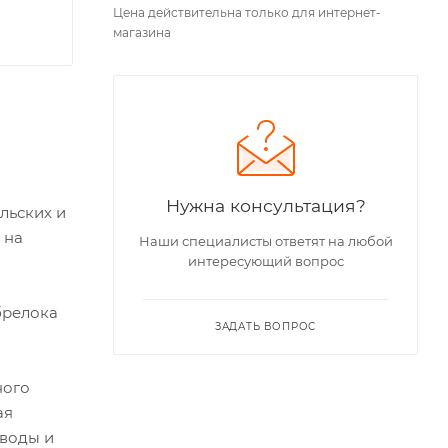
Цена действительна только для интернет-
магазина
Нужна консультация?
льских и
 на
Наши специалисты ответят на любой
интересующий вопрос
брелока
ЗАДАТЬ ВОПРОС
ного
ая
 воды и