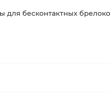
ы для бесконтактных брелок