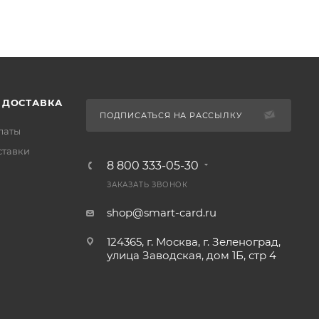
 ДОСТАВКА
ПОДПИСАТЬСЯ НА РАССЫЛКУ
латы
ставки
8 800 333-05-30
ЗАКАЗАТЬ ЗВОНОК
shop@smart-card.ru
124365, г. Москва, г. Зеленоград,
улица Заводская, дом 1Б, стр 4