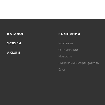
КАТАЛОГ
КОМПАНИЯ
УСЛУГИ
Контакты
О компании
АКЦИИ
Новости
Лицензии и сертификаты
Блог