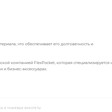
ериала, что обеспечивает его долговечность и
ской компанией FlexPocket, которая специализируется 
 и бизнес-аксессуарах.
ТЫ И ТКАНЕВЫЕ БРАСЛЕТЫ