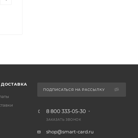
 ДОСТАВКА
ПОДПИСАТЬСЯ НА РАССЫЛКУ
латы
ставки
8 800 333-05-30
ЗАКАЗАТЬ ЗВОНОК
shop@smart-card.ru