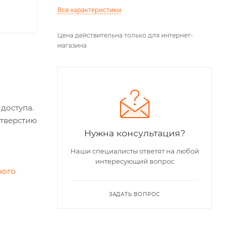
Все характеристики
Цена действительна только для интернет-
магазина
доступа.
отверстию
Нужна консультация?
Наши специалисты ответят на любой
интересующий вопрос
ного
ЗАДАТЬ ВОПРОС