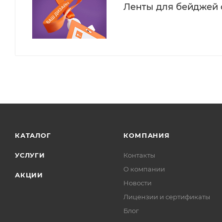
Ленты для бейджей 
КАТАЛОГ
КОМПАНИЯ
УСЛУГИ
Контакты
О компании
АКЦИИ
Новости
Лицензии и сертификаты
Блог