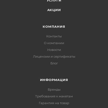
УСЛУГИ
АКЦИИ
КОМПАНИЯ
Контакты
О компании
Новости
Лицензии и сертификаты
Блог
ИНФОРМАЦИЯ
Бренды
Требования к макетам
Гарантия на товар