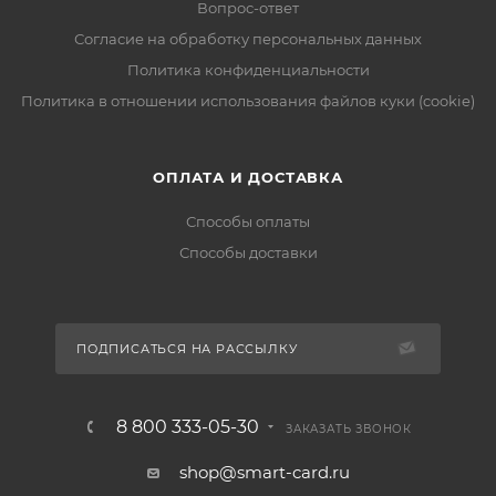
Вопрос-ответ
Согласие на обработку персональных данных
Политика конфиденциальности
Политика в отношении использования файлов куки (cookie)
ОПЛАТА И ДОСТАВКА
Способы оплаты
Способы доставки
ПОДПИСАТЬСЯ НА РАССЫЛКУ
8 800 333-05-30
ЗАКАЗАТЬ ЗВОНОК
shop@smart-card.ru