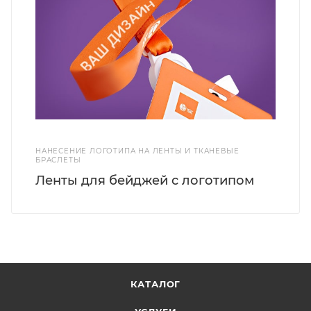
НАНЕСЕНИЕ ЛОГОТИПА НА ЛЕНТЫ И ТКАНЕВЫЕ
БРАСЛЕТЫ
Ленты для бейджей с логотипом
КАТАЛОГ