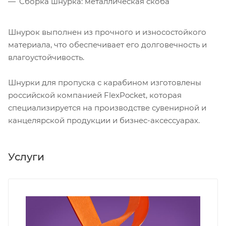
Сборка шнурка: металлическая скоба
Шнурок выполнен из прочного и износостойкого
материала, что обеспечивает его долговечность и
влагоустойчивость.
Шнурки для пропуска с карабином изготовлены
российской компанией FlexPocket, которая
специализируется на производстве сувенирной и
канцелярской продукции и бизнес-аксессуарах.
Услуги