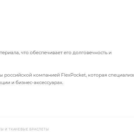
ериала, что обеспечивает его долговечность и
ы российской компанией FlexPocket, которая специализ
ции и бизнес-аксессуарах.
ТЫ И ТКАНЕВЫЕ БРАСЛЕТЫ