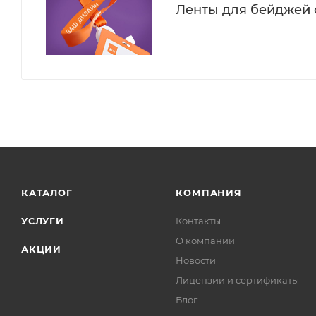
Ленты для бейджей 
КАТАЛОГ
КОМПАНИЯ
УСЛУГИ
Контакты
О компании
АКЦИИ
Новости
Лицензии и сертификаты
Блог