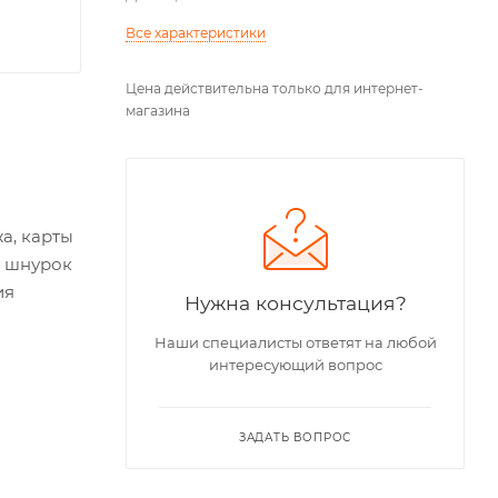
Все характеристики
Цена действительна только для интернет-
магазина
а, карты
т шнурок
ия
Нужна консультация?
Наши специалисты ответят на любой
интересующий вопрос
ЗАДАТЬ ВОПРОС