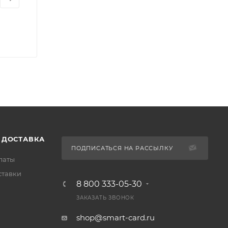
 ДОСТАВКА
ПОДПИСАТЬСЯ НА РАССЫЛКУ
латы
ставки
8 800 333-05-30
ЗАКАЗАТЬ ЗВОНОК
shop@smart-card.ru