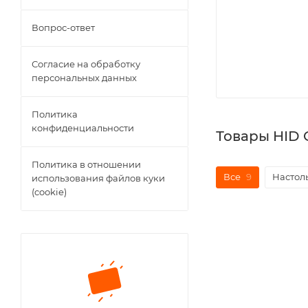
Вопрос-ответ
Согласие на обработку
персональных данных
Политика
конфиденциальности
Товары HID
Политика в отношении
Все
9
Настол
использования файлов куки
(cookie)