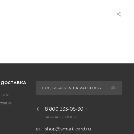
 ДОСТАВКА
ПОДПИСАТЬСЯ НА РАССЫЛКУ
латы
ставки
8 800 333-05-30
ЗАКАЗАТЬ ЗВОНОК
shop@smart-card.ru