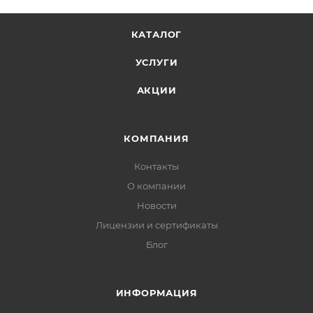
КАТАЛОГ
УСЛУГИ
АКЦИИ
КОМПАНИЯ
Контакты
О компании
Новости
Лицензии и сертификаты
Блог
ИНФОРМАЦИЯ