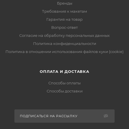
Бренды
Требования к макетам
Гарантия на товар
Вопрос-ответ
Согласие на обработку персональных данных
Политика конфиденциальности
Политика в отношении использования файлов куки (cookie)
ОПЛАТА И ДОСТАВКА
Способы оплаты
Способы доставки
ПОДПИСАТЬСЯ НА РАССЫЛКУ