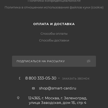
Политика конфиденциальности
Политика в отношении использования файлов куки (cookie)
ОПЛАТА И ДОСТАВКА
Способы оплаты
Способы доставки
ПОДПИСАТЬСЯ НА РАССЫЛКУ
8 800 333-05-30
ЗАКАЗАТЬ ЗВОНОК
shop@smart-card.ru
124365, г. Москва, г. Зеленоград,
улица Заводская, дом 1Б, стр 4