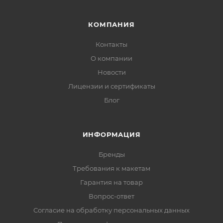
КОМПАНИЯ
Контакты
О компании
Новости
Лицензии и сертификаты
Блог
ИНФОРМАЦИЯ
Бренды
Требования к макетам
Гарантия на товар
Вопрос-ответ
Согласие на обработку персональных данных