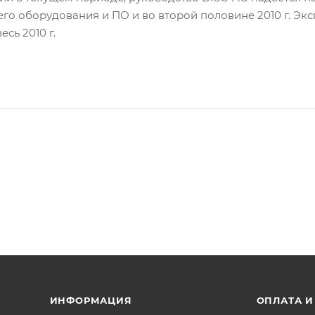
го оборудования и ПО и во второй половине 2010 г. Э
сь 2010 г.
ИНФОРМАЦИЯ
ОПЛАТА И