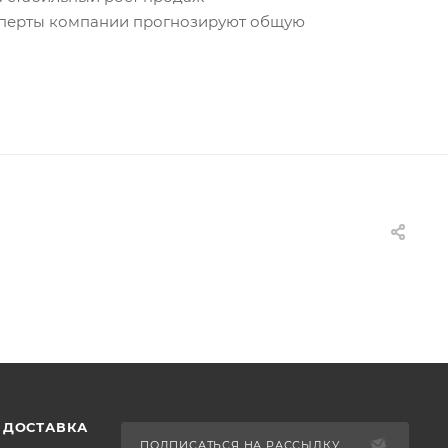
ксперты компании прогнозируют общую
 ДОСТАВКА
ПОДПИСАТЬСЯ НА РАССЫЛКУ