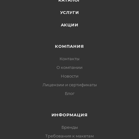
КАТАЛОГ
УСЛУГИ
АКЦИИ
КОМПАНИЯ
Контакты
О компании
Новости
Лицензии и сертификаты
Блог
ИНФОРМАЦИЯ
Бренды
Требования к макетам