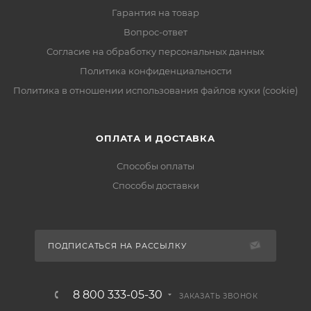
Гарантия на товар
Вопрос-ответ
Согласие на обработку персональных данных
Политика конфиденциальности
Политика в отношении использования файлов куки (cookie)
ОПЛАТА И ДОСТАВКА
Способы оплаты
Способы доставки
ПОДПИСАТЬСЯ НА РАССЫЛКУ
8 800 333-05-30
ЗАКАЗАТЬ ЗВОНОК