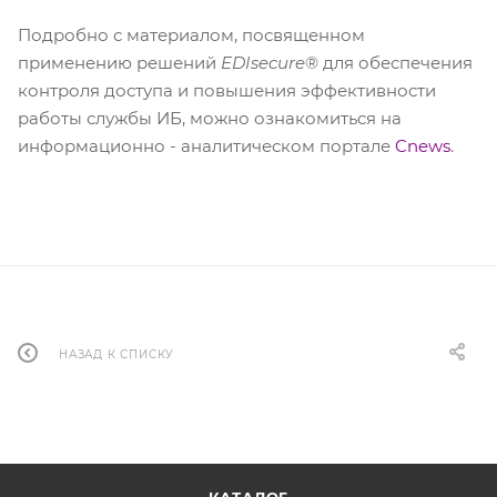
Подробно с материалом, посвященном
применению решений
EDIsecure
® для обеспечения
контроля доступа и повышения эффективности
работы службы ИБ, можно ознакомиться на
информационно - аналитическом портале
Cnews
.
НАЗАД К СПИСКУ