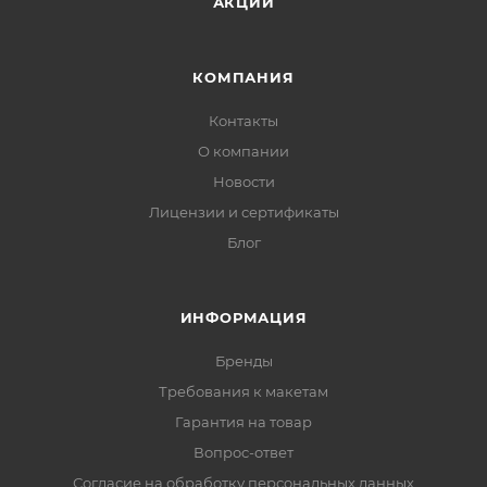
АКЦИИ
КОМПАНИЯ
Контакты
О компании
Новости
Лицензии и сертификаты
Блог
ИНФОРМАЦИЯ
Бренды
Требования к макетам
Гарантия на товар
Вопрос-ответ
Согласие на обработку персональных данных