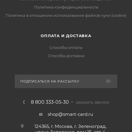
Политика конфиденциальности
Политика в отношении использования файлов куки (cookie)
ОПЛАТА И ДОСТАВКА
Способы оплаты
Способы доставки
ПОДПИСАТЬСЯ НА РАССЫЛКУ
8 800 333-05-30
ЗАКАЗАТЬ ЗВОНОК
shop@smart-card.ru
124365, г. Москва, г. Зеленоград,
улица Заводская, дом 1Б, стр 4