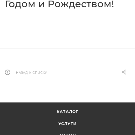
Годом и Рождеством!
НАЗАД К СПИСКУ
КАТАЛОГ
УСЛУГИ