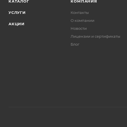
КАТАЛОГ
КОМПАНИЯ
УСЛУГИ
Контакты
О компании
АКЦИИ
Новости
Лицензии и сертификаты
Блог