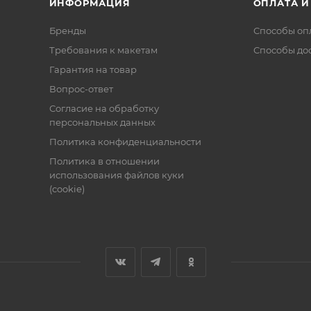
ИНФОРМАЦИЯ
ОПЛАТА И
Бренды
Способы оп
Требования к макетам
Способы до
Гарантия на товар
Вопрос-ответ
Согласие на обработку
персональных данных
Политика конфиденциальности
Политика в отношении
использования файлов куки
(cookie)