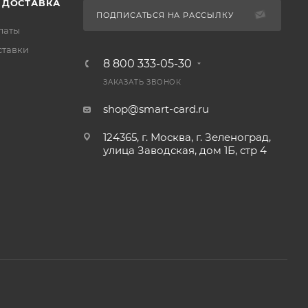
 ДОСТАВКА
ПОДПИСАТЬСЯ НА РАССЫЛКУ
латы
ставки
8 800 333-05-30
ЗАКАЗАТЬ ЗВОНОК
shop@smart-card.ru
124365, г. Москва, г. Зеленоград,
улица Заводская, дом 1Б, стр 4