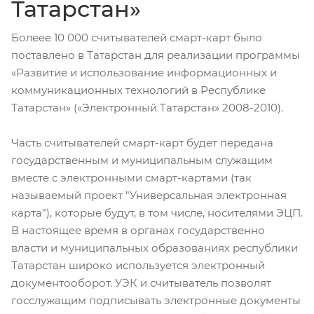
Татарстан»
Болеее 10 000 считывателей смарт-карт было
поставлено в Татарстан для реализации программы
«Развитие и использование информационных и
коммуникационных технологий в Республике
Татарстан» («Электронный Татарстан» 2008-2010).
Часть считывателей смарт-карт будет передана
государственным и муниципальным служащим
вместе с электронными смарт-картами (так
называемый проект "Универсальная электронная
карта"), которые будут, в том числе, носителями ЭЦП.
В настоящее время в органах государственно
власти и муниципальных образованиях республики
Татарстан широко используется электронный
документооборот. УЭК и считыватель позволят
госслужащим подписывать электронные документы