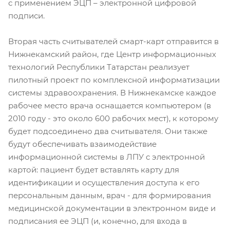
с применением ЭЦП – электронной цифровой
подписи.
Вторая часть считывателей смарт-карт отправится в
Нижнекамский район, где Центр информационных
технологий Республики Татарстан реализует
пилотный проект по комплексной информатизации
системы здравоохранения. В Нижнекамске каждое
рабочее место врача оснащается компьютером (в
2010 году - это около 600 рабочих мест), к которому
будет подсоединено два считывателя. Они также
будут обеспечивать взаимодействие
информационной системы в ЛПУ с электронной
картой: пациент будет вставлять карту для
идентификации и осуществления доступа к его
персональным данным, врач - для формирования
медицинской документации в электронном виде и
подписания ее ЭЦП (и, конечно, для входа в