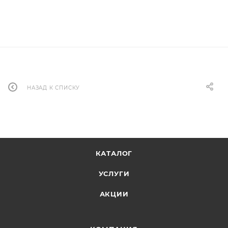
НАЗАД К СПИСКУ
КАТАЛОГ
УСЛУГИ
АКЦИИ