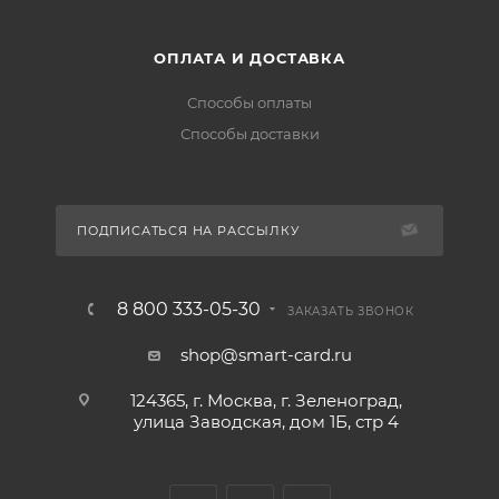
ОПЛАТА И ДОСТАВКА
Способы оплаты
Способы доставки
ПОДПИСАТЬСЯ НА РАССЫЛКУ
8 800 333-05-30
ЗАКАЗАТЬ ЗВОНОК
shop@smart-card.ru
124365, г. Москва, г. Зеленоград,
улица Заводская, дом 1Б, стр 4