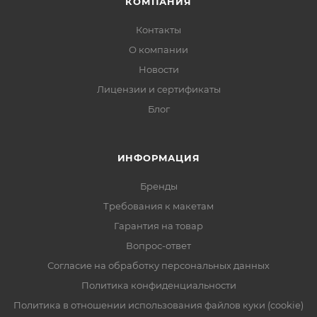
КОМПАНИЯ
Контакты
О компании
Новости
Лицензии и сертификаты
Блог
ИНФОРМАЦИЯ
Бренды
Требования к макетам
Гарантия на товар
Вопрос-ответ
Согласие на обработку персональных данных
Политика конфиденциальности
Политика в отношении использования файлов куки (cookie)