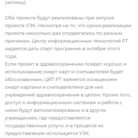
систему).
Оба проекта будут реализованы при запуске
проекта УЭК. Несмотря на то, что сроки реализации
проекта несколько раз отодвигались по разным
причинам, Центр информационных технологий РТ
надеется дать старт программе в октябре этого
года.
Если проект в здравоохранении пойдет хорошо и
использование смарт-карт и считывателей будет
обоснованным, ЦИТ РТ займется оснащением
смарт-картами и считывателями для них
учреждений здравоохранения в целом. Кроме того,
доступ к информационным системам и работа с
ними будут автоматизированы и в других
учреждениях, где предоставляются
государственные услуги, и в процессе их
предоставления используется УЭК.