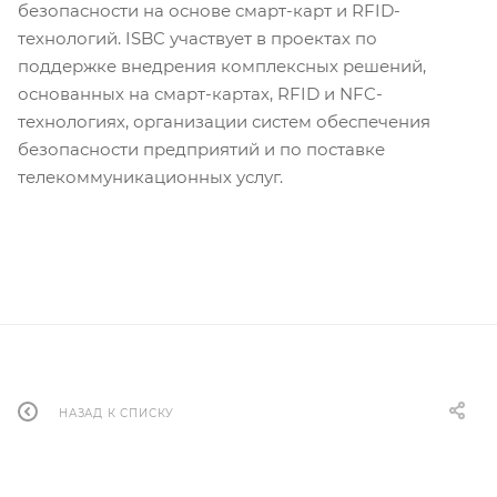
безопасности на основе смарт-карт и RFID-
технологий. ISBC участвует в проектах по
поддержке внедрения комплексных решений,
основанных на смарт-картах, RFID и NFC-
технологиях, организации систем обеспечения
безопасности предприятий и по поставке
телекоммуникационных услуг.
НАЗАД К СПИСКУ