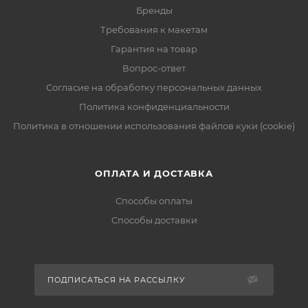
Бренды
Требования к макетам
Гарантия на товар
Вопрос-ответ
Согласие на обработку персональных данных
Политика конфиденциальности
Политика в отношении использования файлов куки (cookie)
ОПЛАТА И ДОСТАВКА
Способы оплаты
Способы доставки
ПОДПИСАТЬСЯ НА РАССЫЛКУ