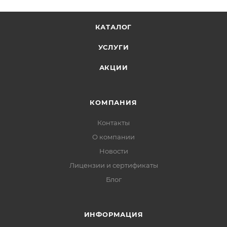
КАТАЛОГ
УСЛУГИ
АКЦИИ
КОМПАНИЯ
Контакты
О компании
Новости
Лицензии и сертификаты
Блог
ИНФОРМАЦИЯ