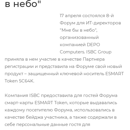
в небо"
17 апреля состоялся 8-й
Форум для ИТ-директоров
"Мне бы в небо",
организованный
компанией DEPO
Computers. ISBC Group
приняла в нем участие в качестве Партнера
регистрации и представила на Форуме свой новый
продукт – защищенный ключевой носитель ESMART
Token SC64K.
Компания ISBC предоставила для гостей Форума
смарт-карты ESMART Token, которые выдавались
каждому посетителю Форума, использовались в
качестве бейджа участника, а также содержали в
себе персональные данные гостя для