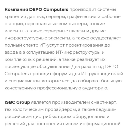
Компания DEPO Computers
производит системы
хранения данных, серверы, графические и рабочие
станции, персональные компьютеры, тонкие
клиенты, а также серверные шкафы и другие
инфраструктурные элементы, а также осуществляет
полный спектр ИТ-услуг от проектирования до
ввода в эксплуатацию ИТ-инфраструктуры и
комплексных решений, а также реализует их
последующее обслуживание. Два раза в год DEPO
Computers проводит форумы для ИТ-руководителей
и специалистов, которые всегда собирают большую
качественную профессиональную аудиторию.
ISBC Group
является производителем смарт-карт,
технологическим провайдером, а также ведущим
российским дистрибьютором оборудования и
решений для построения систем информационной