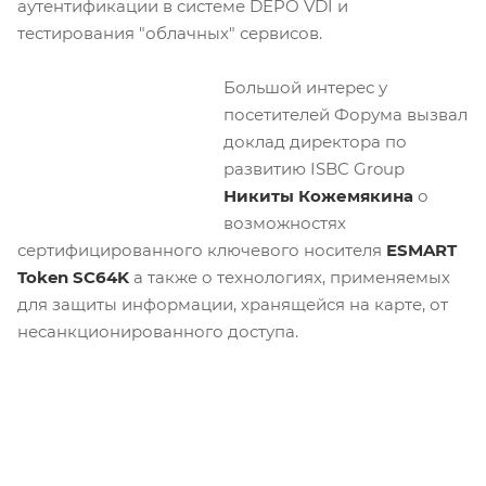
аутентификации в системе DEPO VDI и
тестирования "облачных" сервисов.
Большой интерес у
посетителей Форума вызвал
доклад директора по
развитию ISBC Group
Никиты Кожемякина
о
возможностях
сертифицированного ключевого носителя
ESMART
Token SC64K
а также о технологиях, применяемых
для защиты информации, хранящейся на карте, от
несанкционированного доступа.