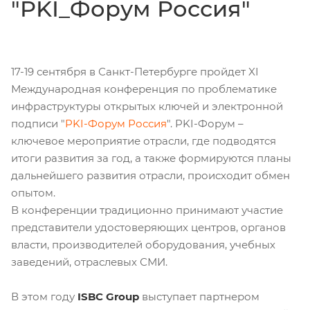
"PKI_Форум Россия"
17-19 сентября в Санкт-Петербурге пройдет XI
Международная конференция по проблематике
инфраструктуры открытых ключей и электронной
подписи "
PKI-Форум Россия
". PKI-Форум –
ключевое мероприятие отрасли, где подводятся
итоги развития за год, а также формируются планы
дальнейшего развития отрасли, происходит обмен
опытом.
В конференции традиционно принимают участие
представители удостоверяющих центров, органов
власти, производителей оборудования, учебных
заведений, отраслевых СМИ.
В этом году
ISBC Group
выступает партнером