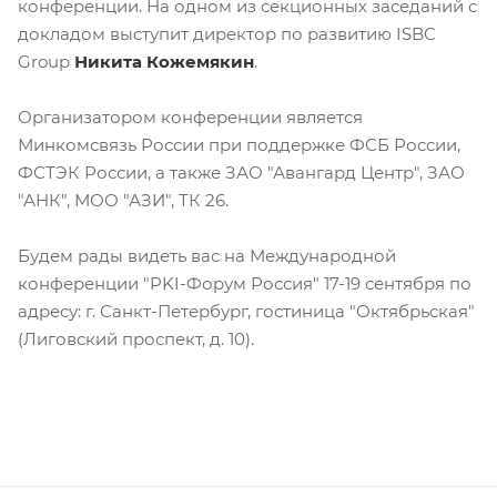
конференции. На одном из секционных заседаний с
докладом выступит директор по развитию ISBC
Group
Никита Кожемякин
.
Организатором конференции является
Минкомсвязь России при поддержке ФСБ России,
ФСТЭК России, а также ЗАО "Авангард Центр", ЗАО
"АНК", МОО "АЗИ", ТК 26.
Будем рады видеть вас на Международной
конференции "PKI-Форум Россия" 17-19 сентября по
адресу: г. Санкт-Петербург, гостиница "Октябрьская"
(Лиговский проспект, д. 10).