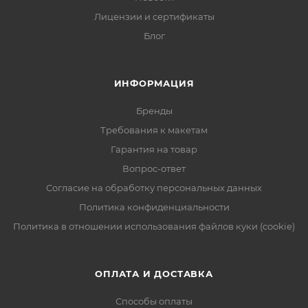
Лицензии и сертификаты
Блог
ИНФОРМАЦИЯ
Бренды
Требования к макетам
Гарантия на товар
Вопрос-ответ
Согласие на обработку персональных данных
Политика конфиденциальности
Политика в отношении использования файлов куки (cookie)
ОПЛАТА И ДОСТАВКА
Способы оплаты