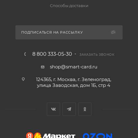
Способы доставки
ПОДПИСАТЬСЯ НА РАССЫЛКУ
8 800 333-05-30
ЗАКАЗАТЬ ЗВОНОК
shop@smart-card.ru
124365, г. Москва, г. Зеленоград,
улица Заводская, дом 1Б, стр 4