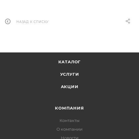
НАЗАД К СПИСКУ
КАТАЛОГ
УСЛУГИ
АКЦИИ
КОМПАНИЯ
Контакты
О компании
Новости