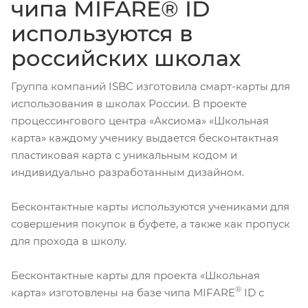
чипа MIFARE® ID
используются в
российских школах
Группа компаний ISBC изготовила смарт-карты для
использования в школах России. В проекте
процессингового центра «Аксиома» «Школьная
карта» каждому ученику выдается бесконтактная
пластиковая карта с уникальным кодом и
индивидуально разработанным дизайном.
Бесконтактные карты используются учениками для
совершения покупок в буфете, а также как пропуск
для прохода в школу.
Бесконтактные карты для проекта «Школьная
®
карта» изготовлены на базе чипа MIFARE
ID с