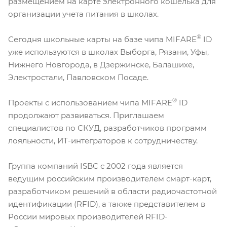
размещением на карте электронного кошелька для
организации учета питания в школах.
®
Сегодня школьные карты на базе чипа MIFARE
ID
уже используются в школах Выборга, Рязани, Уфы,
Нижнего Новгорода, в Дзержинске, Балашихе,
Электростали, Павловском Посаде.
®
Проекты с использованием чипа MIFARE
ID
продолжают развиваться. Приглашаем
специалистов по СКУД, разработчиков программ
лояльности, ИТ-интеграторов к сотрудничеству.
Группа компаний ISBC с 2002 года является
ведущим российским производителем смарт-карт,
разработчиком решений в области радиочастотной
идентификации (RFID), а также представителем в
России мировых производителей RFID-