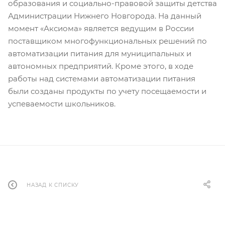
образования и социально-правовой защиты детства
Администрации Нижнего Новгорода. На данный
момент «Аксиома» является ведущим в России
поставщиком многофункциональных решений по
автоматизации питания для муниципальных и
автономных предприятий. Кроме этого, в ходе
работы над системами автоматизации питания
были созданы продукты по учету посещаемости и
успеваемости школьников.
НАЗАД К СПИСКУ