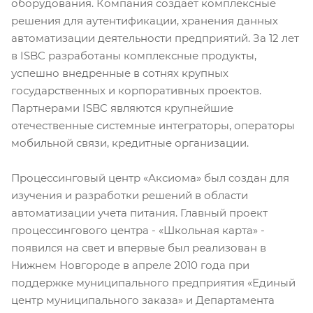
оборудования. Компания создает комплексные
решения для аутентификации, хранения данных
автоматизации деятельности предприятий. За 12 лет
в ISBC разработаны комплексные продукты,
успешно внедренные в сотнях крупных
государственных и корпоративных проектов.
Партнерами ISBC являются крупнейшие
отечественные системные интеграторы, операторы
мобильной связи, кредитные организации.
Процессинговый центр «Аксиома» был создан для
изучения и разработки решений в области
автоматизации учета питания. Главный проект
процессингового центра - «Школьная карта» -
появился на свет и впервые был реализован в
Нижнем Новгороде в апреле 2010 года при
поддержке муниципального предприятия «Единый
центр муниципального заказа» и Департамента