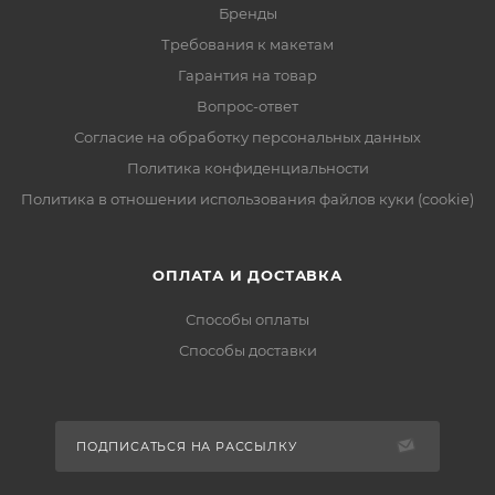
Бренды
Требования к макетам
Гарантия на товар
Вопрос-ответ
Согласие на обработку персональных данных
Политика конфиденциальности
Политика в отношении использования файлов куки (cookie)
ОПЛАТА И ДОСТАВКА
Способы оплаты
Способы доставки
ПОДПИСАТЬСЯ НА РАССЫЛКУ