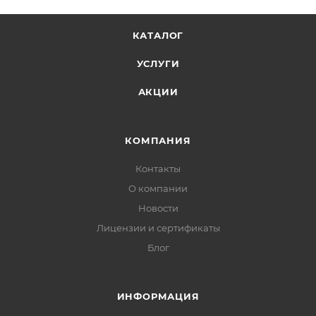
КАТАЛОГ
УСЛУГИ
АКЦИИ
КОМПАНИЯ
Контакты
О компании
Новости
Лицензии и сертификаты
Блог
ИНФОРМАЦИЯ