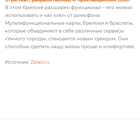
В этом брелоке расширен функционал – его можно
использовать и как ключ от домофона.
Мультифункциональные карты, брелоки и браслеты,
которые объединяют в себе различные сервисы
«Умного города», становятся новым трендом. Они
способны сделать нашу жизнь проще и комфортнее.
Источник:
Zelao.ru