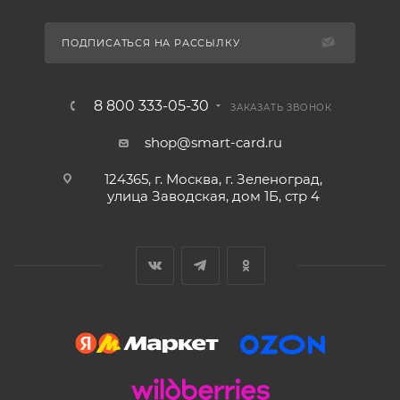
ПОДПИСАТЬСЯ НА РАССЫЛКУ
8 800 333-05-30
ЗАКАЗАТЬ ЗВОНОК
shop@smart-card.ru
124365, г. Москва, г. Зеленоград,
улица Заводская, дом 1Б, стр 4