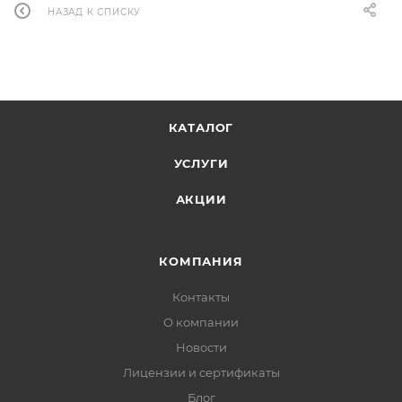
НАЗАД К СПИСКУ
КАТАЛОГ
УСЛУГИ
АКЦИИ
КОМПАНИЯ
Контакты
О компании
Новости
Лицензии и сертификаты
Блог