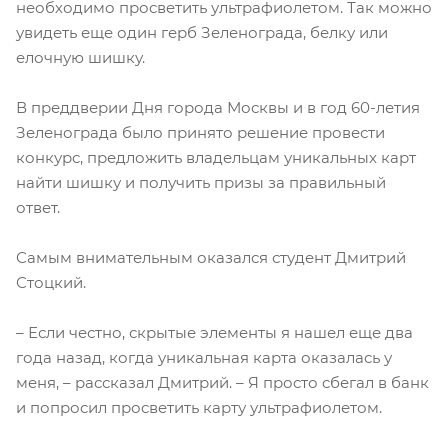
необходимо просветить ультрафиолетом. Так можно
увидеть еще один герб Зеленограда, белку или
елочную шишку.
В преддверии Дня города Москвы и в год 60-летия
Зеленограда было принято решение провести
конкурс, предложить владельцам уникальных карт
найти шишку и получить призы за правильный
ответ.
Самым внимательным оказался студент Дмитрий
Стоцкий.
– Если честно, скрытые элементы я нашел еще два
года назад, когда уникальная карта оказалась у
меня, – рассказал Дмитрий. – Я просто сбегал в банк
и попросил просветить карту ультрафиолетом.