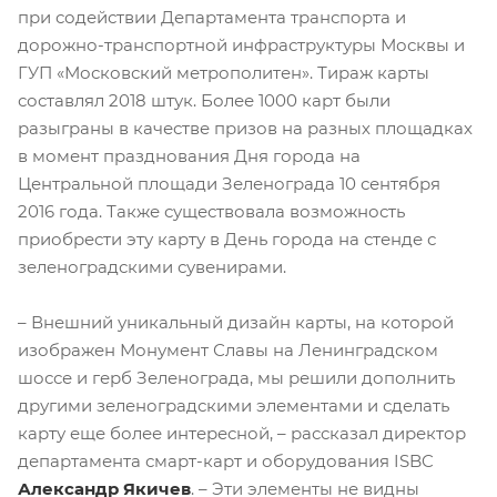
при содействии Департамента транспорта и
дорожно-транспортной инфраструктуры Москвы и
ГУП «Московский метрополитен». Тираж карты
составлял 2018 штук. Более 1000 карт были
разыграны в качестве призов на разных площадках
в момент празднования Дня города на
Центральной площади Зеленограда 10 сентября
2016 года. Также существовала возможность
приобрести эту карту в День города на стенде с
зеленоградскими сувенирами.
– Внешний уникальный дизайн карты, на которой
изображен Монумент Славы на Ленинградском
шоссе и герб Зеленограда, мы решили дополнить
другими зеленоградскими элементами и сделать
карту еще более интересной, – рассказал директор
департамента смарт-карт и оборудования ISBC
Александр Якичев
. – Эти элементы не видны