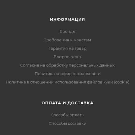
ИНФОРМАЦИЯ
Бренды
Требования к макетам
Гарантия на товар
Вопрос-ответ
Согласие на обработку персональных данных
Политика конфиденциальности
Политика в отношении использования файлов куки (cookie)
ОПЛАТА И ДОСТАВКА
Способы оплаты
Способы доставки