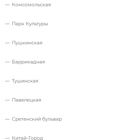
Комсомольская
Парк Культуры
Пушкинская
Баррикадная
Тушинская
Павелецкая
Сретенский бульвар
Китай-Город