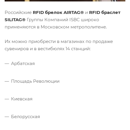
Российские
RFID брелок AIRTAG®
и
RFID браслет
SILITAG®
Группы Компаний ISBC широко
применяются в Московском метрополитене.
Их можно приобрести в магазинах по продаже
сувениров и в вестибюлях 14 станций:
Арбатская
Площадь Революции
Киевская
Белорусская