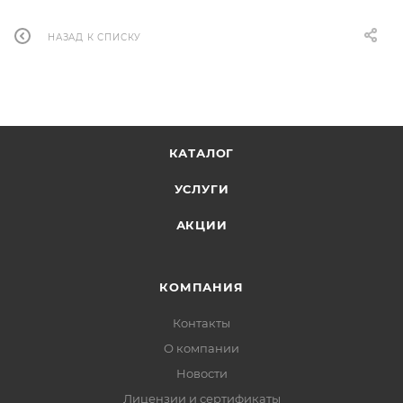
НАЗАД К СПИСКУ
КАТАЛОГ
УСЛУГИ
АКЦИИ
КОМПАНИЯ
Контакты
О компании
Новости
Лицензии и сертификаты