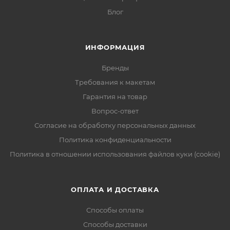
Блог
ИНФОРМАЦИЯ
Бренды
Требования к макетам
Гарантия на товар
Вопрос-ответ
Согласие на обработку персональных данных
Политика конфиденциальности
Политика в отношении использования файлов куки (cookie)
ОПЛАТА И ДОСТАВКА
Способы оплаты
Способы доставки