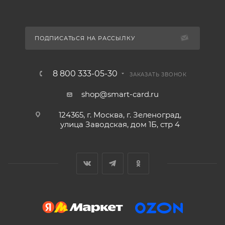
ПОДПИСАТЬСЯ НА РАССЫЛКУ
8 800 333-05-30
ЗАКАЗАТЬ ЗВОНОК
shop@smart-card.ru
124365, г. Москва, г. Зеленоград,
улица Заводская, дом 1Б, стр 4