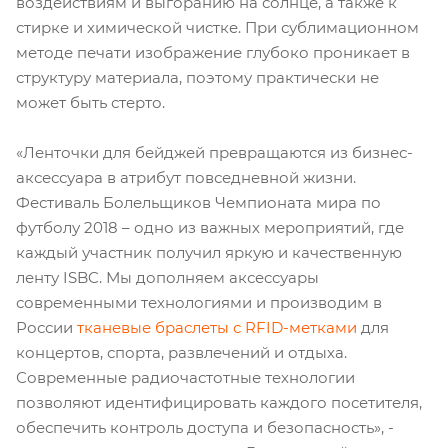
воздействиям и выгоранию на солнце, а также к
стирке и химической чистке. При сублимационном
методе печати изображение глубоко проникает в
структуру материала, поэтому практически не
может быть стерто.
«Ленточки для бейджей превращаются из бизнес-
аксессуара в атрибут повседневной жизни.
Фестиваль Болельщиков Чемпионата мира по
футболу 2018 – одно из важных мероприятий, где
каждый участник получил яркую и качественную
ленту ISBC. Мы дополняем аксессуары
современными технологиями и производим в
России
тканевые браслеты с RFID-метками
для
концертов, спорта, развлечений и отдыха.
Современные радиочастотные технологии
позволяют идентифицировать каждого посетителя,
обеспечить контроль доступа и безопасность», -