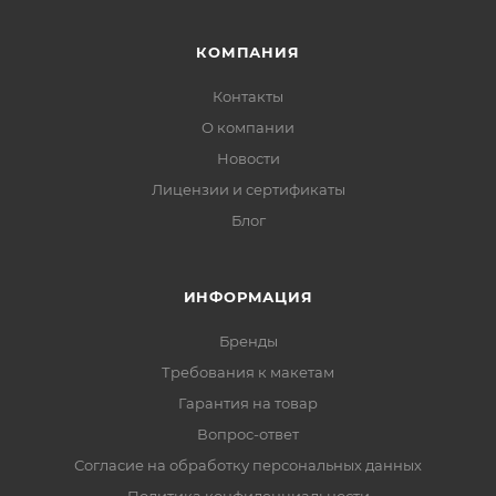
КОМПАНИЯ
Контакты
О компании
Новости
Лицензии и сертификаты
Блог
ИНФОРМАЦИЯ
Бренды
Требования к макетам
Гарантия на товар
Вопрос-ответ
Согласие на обработку персональных данных