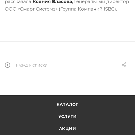
рассказала
Ксения Власова
, Генеральный директор
ООО «Смарт Системз» (Группа Компаний ISBC).
НАЗАД К СПИСКУ
КАТАЛОГ
УСЛУГИ
АКЦИИ