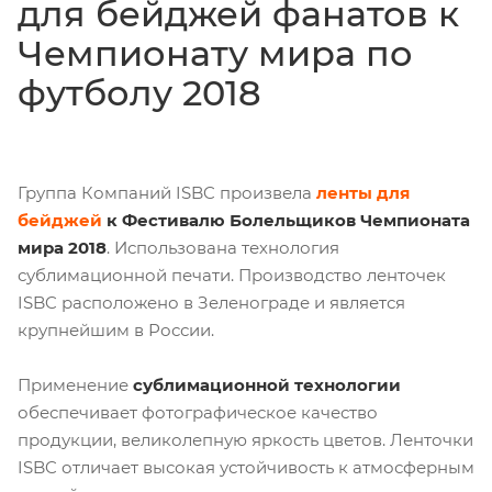
для бейджей фанатов к
Чемпионату мира по
футболу 2018
Группа Компаний ISBC произвела
ленты для
бейджей
к Фестивалю Болельщиков Чемпионата
мира 2018
. Использована технология
сублимационной печати. Производство ленточек
ISBC расположено в Зеленограде и является
крупнейшим в России.
Применение
сублимационной технологии
обеспечивает фотографическое качество
продукции, великолепную яркость цветов. Ленточки
ISBC отличает высокая устойчивость к атмосферным