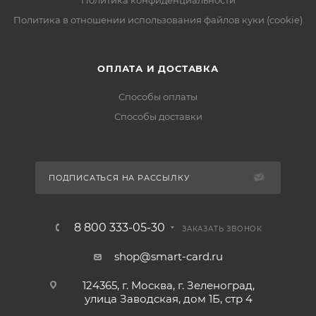
Политика конфиденциальности
Политика в отношении использования файлов куки (cookie)
ОПЛАТА И ДОСТАВКА
Способы оплаты
Способы доставки
ПОДПИСАТЬСЯ НА РАССЫЛКУ
8 800 333-05-30
ЗАКАЗАТЬ ЗВОНОК
shop@smart-card.ru
124365, г. Москва, г. Зеленоград,
улица Заводская, дом 1Б, стр 4