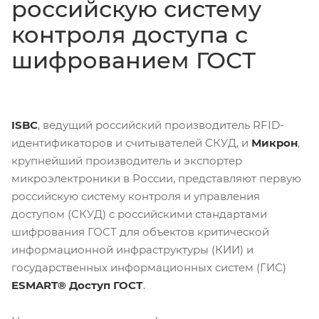
российскую систему
контроля доступа с
шифрованием ГОСТ
ISBC
, ведущий российский производитель RFID-
идентификаторов и считывателей СКУД, и
Микрон
,
крупнейший производитель и экспортер
микроэлектроники в России, представляют первую
российскую систему контроля и управления
доступом (СКУД) с российскими стандартами
шифрования ГОСТ для объектов критической
информационной инфраструктуры (КИИ) и
государственных информационных систем (ГИС)
ESMART® Доступ ГОСТ
.