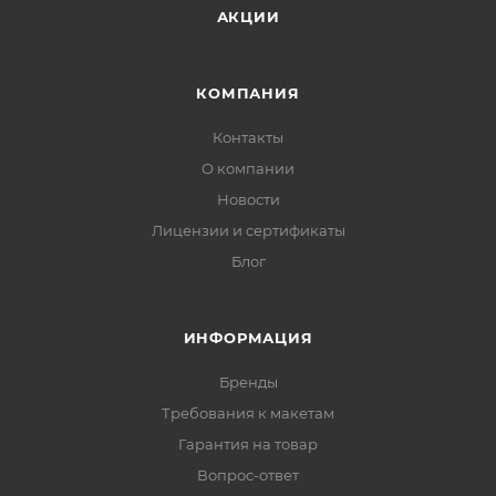
АКЦИИ
КОМПАНИЯ
Контакты
О компании
Новости
Лицензии и сертификаты
Блог
ИНФОРМАЦИЯ
Бренды
Требования к макетам
Гарантия на товар
Вопрос-ответ