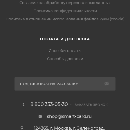
Согласие на обработку персональных данных
Политика конфиденциальности
Политика в отношении использования файлов куки (cookie)
ОПЛАТА И ДОСТАВКА
Способы оплаты
Способы доставки
ПОДПИСАТЬСЯ НА РАССЫЛКУ
8 800 333-05-30
ЗАКАЗАТЬ ЗВОНОК
shop@smart-card.ru
124365, г. Москва, г. Зеленоград,