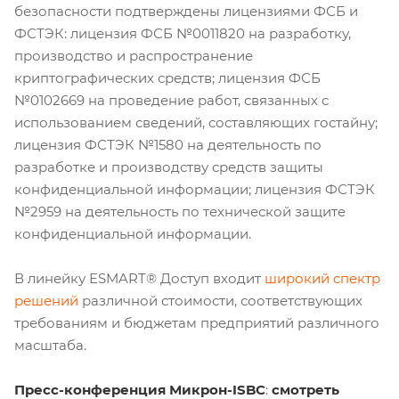
безопасности подтверждены лицензиями ФСБ и
ФСТЭК: лицензия ФСБ №0011820 на разработку,
производство и распространение
криптографических средств; лицензия ФСБ
№0102669 на проведение работ, связанных с
использованием сведений, составляющих гостайну;
лицензия ФСТЭК №1580 на деятельность по
разработке и производству средств защиты
конфиденциальной информации; лицензия ФСТЭК
№2959 на деятельность по технической защите
конфиденциальной информации.
В линейку ESMART® Доступ входит
широкий спектр
решений
различной стоимости, соответствующих
требованиям и бюджетам предприятий различного
масштаба.
Пресс-конференция Микрон-ISBC
:
смотреть