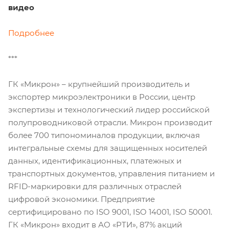
видео
Подробнее
***
ГК «Микрон» – крупнейший производитель и
экспортер микроэлектроники в России, центр
экспертизы и технологический лидер российской
полупроводниковой отрасли. Микрон производит
более 700 типономиналов продукции, включая
интегральные схемы для защищенных носителей
данных, идентификационных, платежных и
транспортных документов, управления питанием и
RFID-маркировки для различных отраслей
цифровой экономики. Предприятие
сертифицировано по ISO 9001, ISO 14001, ISO 50001.
ГК «Микрон» входит в АО «РТИ», 87% акций