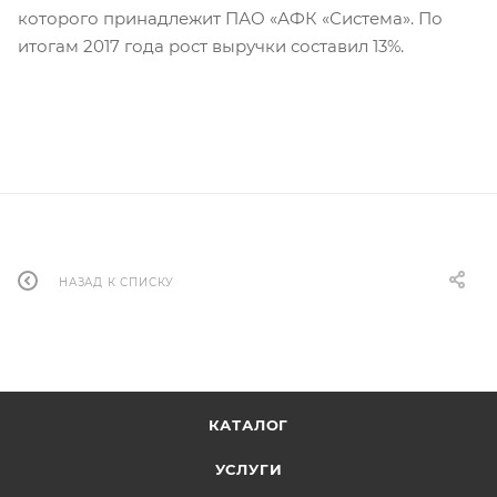
которого принадлежит ПАО «АФК «Система». По
итогам 2017 года рост выручки составил 13%.
НАЗАД К СПИСКУ
КАТАЛОГ
УСЛУГИ