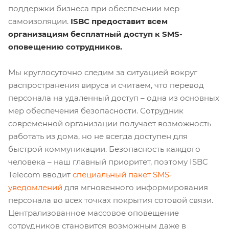
поддержки бизнеса при обеспечении мер
самоизоляции.
ISBC предоставит всем
организациям бесплатный доступ к SMS-
оповещению сотрудников.
Мы круглосуточно следим за ситуацией вокруг
распространения вируса и считаем, что перевод
персонала на удаленный доступ – одна из основных
мер обеспечения безопасности. Сотрудник
современной организации получает возможность
работать из дома, но не всегда доступен для
быстрой коммуникации. Безопасность каждого
человека – наш главный приоритет, поэтому ISBC
Telecom вводит
специальный пакет SMS-
уведомлений
для мгновенного информирования
персонала во всех точках покрытия сотовой связи.
Централизованное массовое оповещение
сотрудников становится возможным даже в