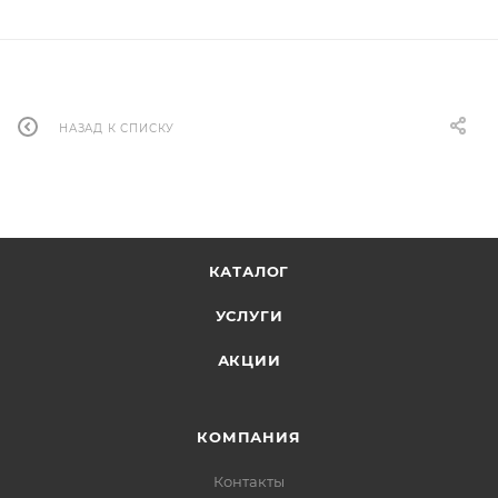
НАЗАД К СПИСКУ
КАТАЛОГ
УСЛУГИ
АКЦИИ
КОМПАНИЯ
Контакты