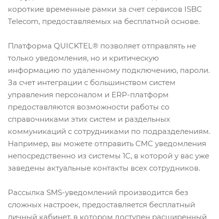
короткие временные рамки за счет сервисов ISBC
Telecom, предоставляемых на бесплатной основе.
Платформа QUICKTEL®️ позволяет отправлять не
только уведомления, но и критическую
информацию по удаленному подключению, пароли.
За счет интеграции с большинством систем
управления персоналом и ERP-платформ
предоставляются возможности работы со
справочниками этих систем и раздельных
коммуникаций с сотрудниками по подразделениям.
Например, вы можете отправить СМС уведомления
непосредственно из системы 1С, в которой у вас уже
заведены актуальные контакты всех сотрудников.
Рассылка SMS-уведомлений производится без
сложных настроек, предоставляется бесплатный
личный кабинет, в котором доступен расширенный