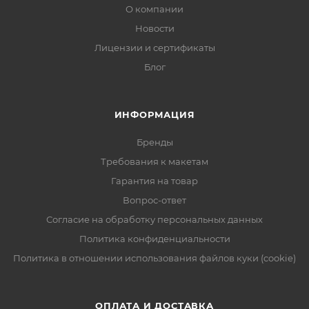
О компании
Новости
Лицензии и сертификаты
Блог
ИНФОРМАЦИЯ
Бренды
Требования к макетам
Гарантия на товар
Вопрос-ответ
Согласие на обработку персональных данных
Политика конфиденциальности
Политика в отношении использования файлов куки (cookie)
ОПЛАТА И ДОСТАВКА