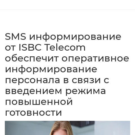
SMS информирование
от ISBC Telecom
обеспечит оперативное
информирование
персонала в связи с
введением режима
повышенной
готовности