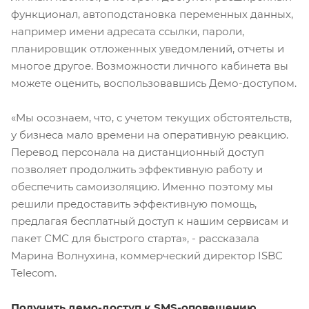
функционал, автоподстановка переменных данных,
например имени адресата ссылки, пароли,
планировщик отложенных уведомлений, отчеты и
многое другое. Возможности личного кабинета вы
можете оценить, воспользовавшись Демо-доступом.
«Мы осознаем, что, с учетом текущих обстоятельств,
у бизнеса мало времени на оперативную реакцию.
Перевод персонала на дистанционный доступ
позволяет продолжить эффективную работу и
обеспечить самоизоляцию. Именно поэтому мы
решили предоставить эффективную помощь,
предлагая бесплатный доступ к нашим сервисам и
пакет СМС для быстрого старта», - рассказала
Марина Волнухина, коммерческий директор ISBC
Telecom.
Получить демо-доступ к SMS-оповещению