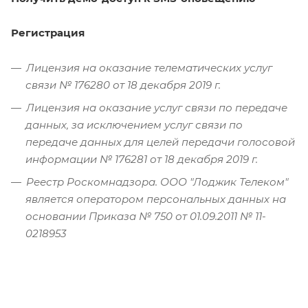
Регистрация
Лицензия на оказание телематических услуг
связи № 176280 от 18 декабря 2019 г.
Лицензия на оказание услуг связи по передаче
данных, за исключением услуг связи по
передаче данных для целей передачи голосовой
информации № 176281 от 18 декабря 2019 г.
Реестр Роскомнадзора. ООО "Лоджик Телеком"
является оператором персональных данных на
основании Приказа № 750 от 01.09.2011 № 11-
0218953