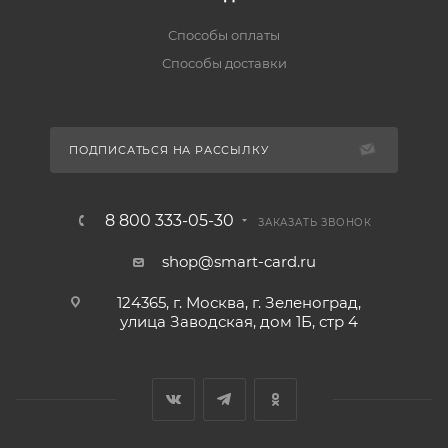
Способы оплаты
Способы доставки
ПОДПИСАТЬСЯ НА РАССЫЛКУ
8 800 333-05-30
ЗАКАЗАТЬ ЗВОНОК
shop@smart-card.ru
124365, г. Москва, г. Зеленоград,
улица Заводская, дом 1Б, стр 4