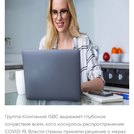
Группа Компаний ISBC выражает глубокое
сочувствие всем, кого коснулось распространение
COVID-19. Власти страны приняли решение о мерах