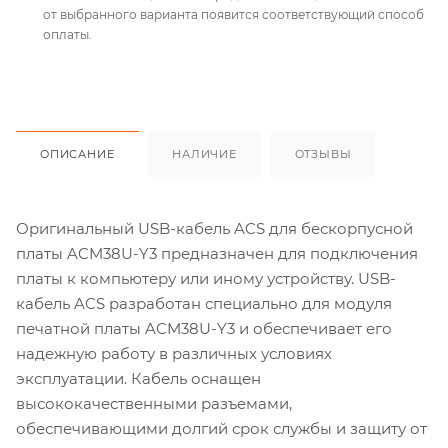
от выбранного варианта появится соответствующий способ
оплаты.
ОПИСАНИЕ
НАЛИЧИЕ
ОТЗЫВЫ
Оригинальный USB-кабель ACS для бескорпусной
платы ACM38U-Y3 предназначен для подключения
платы к компьютеру или иному устройству. USB-
кабель ACS разработан специально для модуля
печатной платы ACM38U-Y3 и обеспечивает его
надежную работу в различных условиях
эксплуатации. Кабель оснащен
высококачественными разъемами,
обеспечивающими долгий срок службы и защиту от