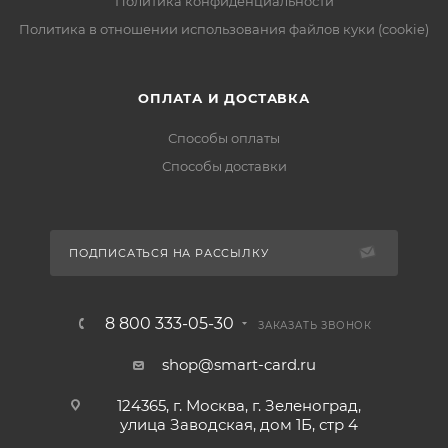
Политика конфиденциальности
Политика в отношении использования файлов куки (cookie)
ОПЛАТА И ДОСТАВКА
Способы оплаты
Способы доставки
ПОДПИСАТЬСЯ НА РАССЫЛКУ
8 800 333-05-30
ЗАКАЗАТЬ ЗВОНОК
shop@smart-card.ru
124365, г. Москва, г. Зеленоград,
улица Заводская, дом 1Б, стр 4