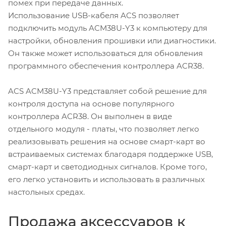
помех при передаче данных.
Использование USB-кабеля ACS позволяет
подключить модуль ACM38U-Y3 к компьютеру для
настройки, обновления прошивки или диагностики.
Он также может использоваться для обновления
программного обеспечения контроллера ACR38.
ACS ACM38U-Y3 представляет собой решение для
контроля доступа на основе популярного
контроллера ACR38. Он выполнен в виде
отдельного модуля - платы, что позволяет легко
реализовывать решения на основе смарт-карт во
встраиваемых системах благодаря поддержке USB,
смарт-карт и светодиодных сигналов. Кроме того,
его легко установить и использовать в различных
настольных средах.
Продажа аксессуаров к