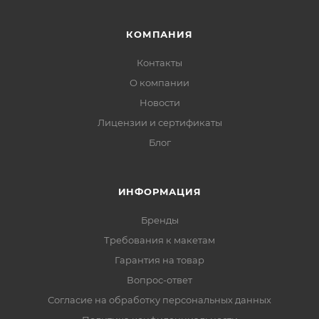
КОМПАНИЯ
Контакты
О компании
Новости
Лицензии и сертификаты
Блог
ИНФОРМАЦИЯ
Бренды
Требования к макетам
Гарантия на товар
Вопрос-ответ
Согласие на обработку персональных данных