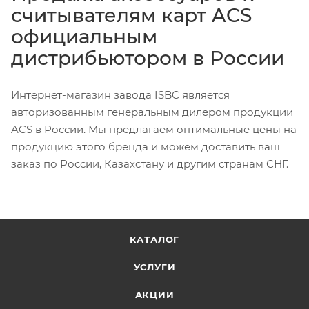
считывателям карт ACS
официальным
дистрибьютором в России
Интернет-магазин завода ISBC является
авторизованным генеральным дилером продукции
ACS в России. Мы предлагаем оптимальные цены на
продукцию этого бренда и можем доставить ваш
заказ по России, Казахстану и другим странам СНГ.
КАТАЛОГ
УСЛУГИ
АКЦИИ