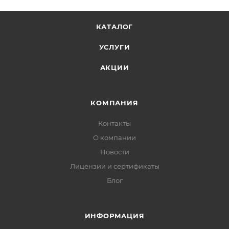
КАТАЛОГ
УСЛУГИ
АКЦИИ
КОМПАНИЯ
Контакты
О компании
Новости
Лицензии и сертификаты
Блог
ИНФОРМАЦИЯ