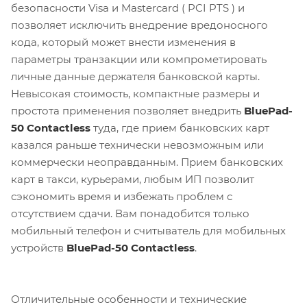
безопасности Visa и Mastercard ( PCI PTS ) и
позволяет исключить внедрение вредоносного
кода, который может внести изменения в
параметры транзакции или компрометировать
личные данные держателя банковской карты.
Невысокая стоимость, компактные размеры и
простота применения позволяет внедрить
BluePad-
50 Contactless
туда, где прием банковских карт
казался раньше технически невозможным или
коммерчески неоправданным. Прием банковских
карт в такси, курьерами, любым ИП позволит
сэкономить время и избежать проблем с
отсутствием сдачи. Вам понадобится только
мобильный телефон и считыватель для мобильных
устройств
BluePad-50 Contactless
.
Отличительные особенности и технические