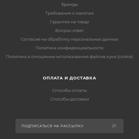
Бренды
Требования к макетам
Гарантия на товар
Вопрос-ответ
Согласие на обработку персональных данных
Политика конфиденциальности
Политика в отношении использования файлов куки (cookie)
ОПЛАТА И ДОСТАВКА
Способы оплаты
Способы доставки
ПОДПИСАТЬСЯ НА РАССЫЛКУ