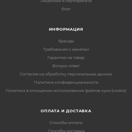
Лицензии и сертификаты
Блог
ИНФОРМАЦИЯ
Бренды
Требования к макетам
Гарантия на товар
Вопрос-ответ
Согласие на обработку персональных данных
Политика конфиденциальности
Политика в отношении использования файлов куки (cookie)
ОПЛАТА И ДОСТАВКА
Способы оплаты
Способы доставки