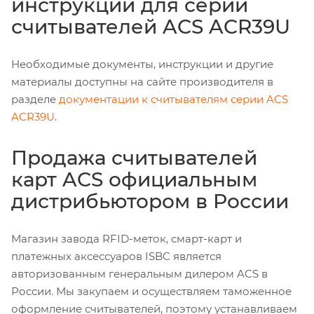
инструкции для серии
считывателей ACS ACR39U
Необходимые документы, инструкции и другие
материалы доступны на сайте производителя в
разделе
документации к считывателям серии ACS
ACR39U
.
Продажа считывателей
карт ACS официальным
дистрибьютором в России
Магазин завода RFID-меток, смарт-карт и
платежных аксессуаров ISBC является
авторизованным генеральным дилером ACS в
России. Мы закупаем и осуществляем таможенное
оформление считывателей, поэтому устанавливаем