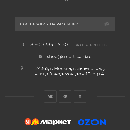
ПОДПИСАТЬСЯ НА РАССЫЛКУ
8 800 333-05-30
ЗАКАЗАТЬ ЗВОНОК
shop@smart-card.ru
124365, г. Москва, г. Зеленоград,
улица Заводская, дом 1Б, стр 4