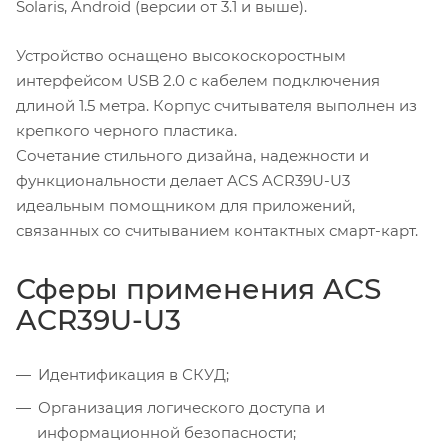
Solaris, Android (версии от 3.1 и выше).
Устройство оснащено высокоскоростным
интерфейсом USB 2.0 с кабелем подключения
длиной 1.5 метра. Корпус считывателя выполнен из
крепкого черного пластика.
Сочетание стильного дизайна, надежности и
функциональности делает ACS ACR39U-U3
идеальным помощником для приложений,
связанных со считыванием контактных смарт-карт.
Сферы применения ACS
ACR39U-U3
Идентификация в СКУД;
Организация логического доступа и
информационной безопасности;