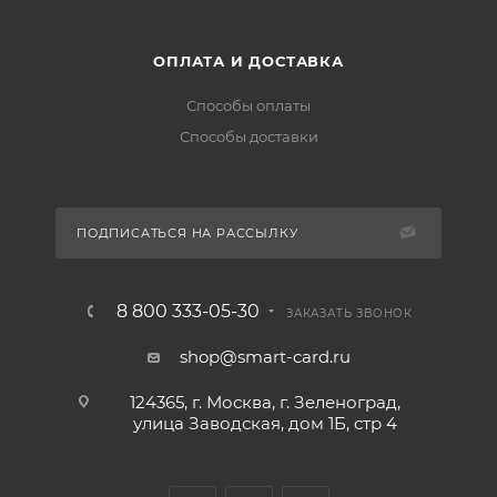
ОПЛАТА И ДОСТАВКА
Способы оплаты
Способы доставки
ПОДПИСАТЬСЯ НА РАССЫЛКУ
8 800 333-05-30
ЗАКАЗАТЬ ЗВОНОК
shop@smart-card.ru
124365, г. Москва, г. Зеленоград,
улица Заводская, дом 1Б, стр 4