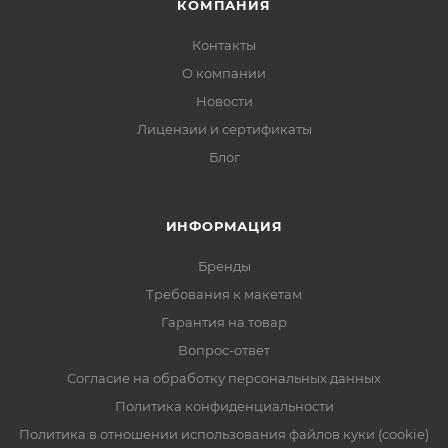
КОМПАНИЯ
Контакты
О компании
Новости
Лицензии и сертификаты
Блог
ИНФОРМАЦИЯ
Бренды
Требования к макетам
Гарантия на товар
Вопрос-ответ
Согласие на обработку персональных данных
Политика конфиденциальности
Политика в отношении использования файлов куки (cookie)