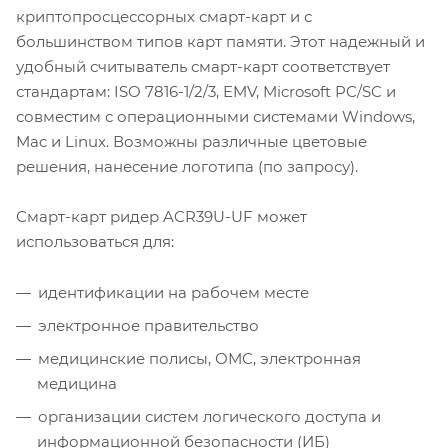
криптопросцессорных смарт-карт и с
большинством типов карт памяти. Этот надежный и
удобный считыватель смарт-карт соответствует
стандартам: ISO 7816-1/2/3, EMV, Microsoft PC/SC и
совместим с операционными системами Windows,
Mac и Linux. Возможны различные цветовые
решения, нанесение логотипа (по запросу).
Смарт-карт ридер ACR39U-UF может
использоваться для:
идентификации на рабочем месте
электронное правительство
медицинские полисы, ОМС, электронная
медицина
организации систем логического доступа и
информационной безопасности (ИБ)