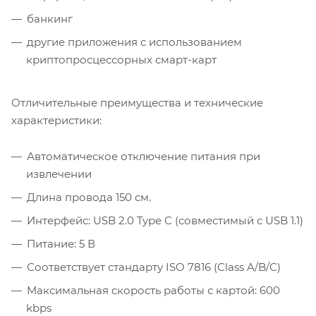
банкинг
другие приложения с использованием
криптопросцессорных смарт-карт
Отличительные преимущества и технические
характеристики:
Автоматическое отключение питания при
извлечении
Длина провода 150 см.
Интерфейс: USB 2.0 Type C (совместимый с USB 1.1)
Питание: 5 В
Соответствует стандарту ISO 7816 (Class A/B/C)
Максимальная скорость работы с картой: 600
kbps