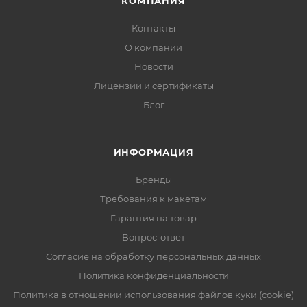
КОМПАНИЯ
Контакты
О компании
Новости
Лицензии и сертификаты
Блог
ИНФОРМАЦИЯ
Бренды
Требования к макетам
Гарантия на товар
Вопрос-ответ
Согласие на обработку персональных данных
Политика конфиденциальности
Политика в отношении использования файлов куки (cookie)