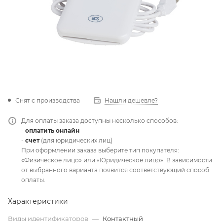
Снят с производства
Нашли дешевле?
Для оплаты заказа доступны несколько способов:
-
оплатить онлайн
-
счет
(для юридических лиц)
При оформлении заказа выберите тип покупателя:
«Физическое лицо» или «Юридическое лицо». В зависимости
от выбранного варианта появится соответствующий способ
оплаты.
Характеристики
Виды идентификаторов
—
Контактный