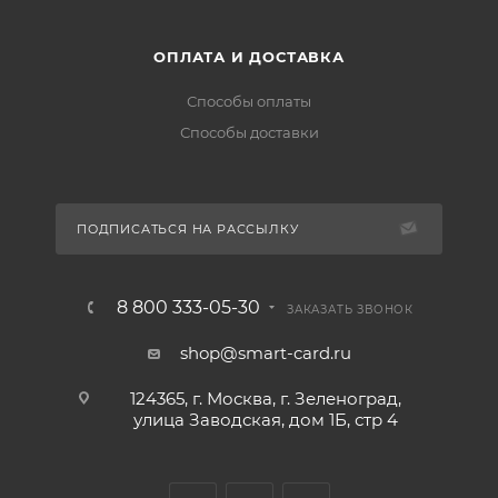
ОПЛАТА И ДОСТАВКА
Способы оплаты
Способы доставки
ПОДПИСАТЬСЯ НА РАССЫЛКУ
8 800 333-05-30
ЗАКАЗАТЬ ЗВОНОК
shop@smart-card.ru
124365, г. Москва, г. Зеленоград,
улица Заводская, дом 1Б, стр 4