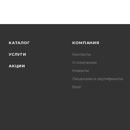
КАТАЛОГ
КОМПАНИЯ
УСЛУГИ
Контакты
О компании
АКЦИИ
Новости
Лицензии и сертификаты
Блог