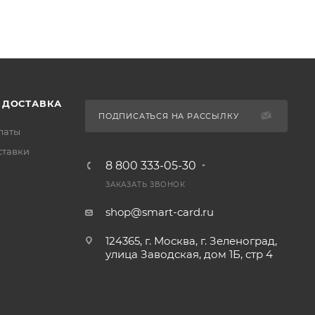
 ДОСТАВКА
ПОДПИСАТЬСЯ НА РАССЫЛКУ
латы
ставки
8 800 333-05-30
ЗАКАЗАТЬ ЗВОНОК
shop@smart-card.ru
124365, г. Москва, г. Зеленоград,
улица Заводская, дом 1Б, стр 4