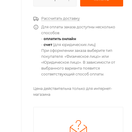
Рассчитать доставку
Для оплаты заказа доступны несколько
способов:
-
оплатить онлайн
-
счет
(для юридических лиц)
При оформлении заказа выберите тип
покупателя: «Физическое лицо» или
«Юридическое лицо». В зависимости от
выбранного варианта появится
соответствующий способ оплаты.
Цена действительна только для интернет-
магазина