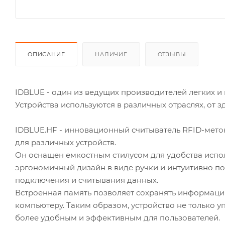
ОПИСАНИЕ
НАЛИЧИЕ
ОТЗЫВЫ
IDBLUE - один из ведущих производителей легких и
Устройства используются в различных отраслях, от
IDBLUE.HF - инновационный считыватель RFID-меток
для различных устройств.
Он оснащен емкостным стилусом для удобства испо
эргономичный дизайн в виде ручки и интуитивно п
подключения и считывания данных.
Встроенная память позволяет сохранять информаци
компьютеру. Таким образом, устройство не только у
более удобным и эффективным для пользователей.