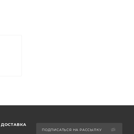
 ДОСТАВКА
ПОДПИСАТЬСЯ НА РАССЫЛКУ