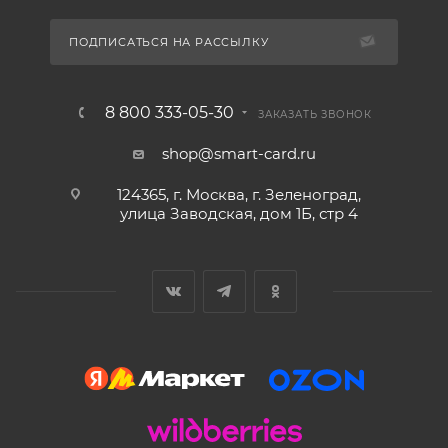
ПОДПИСАТЬСЯ НА РАССЫЛКУ
8 800 333-05-30
ЗАКАЗАТЬ ЗВОНОК
shop@smart-card.ru
124365, г. Москва, г. Зеленоград,
улица Заводская, дом 1Б, стр 4