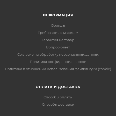
ИНФОРМАЦИЯ
Бренды
Требования к макетам
Гарантия на товар
Вопрос-ответ
Согласие на обработку персональных данных
Политика конфиденциальности
Политика в отношении использования файлов куки (cookie)
ОПЛАТА И ДОСТАВКА
Способы оплаты
Способы доставки