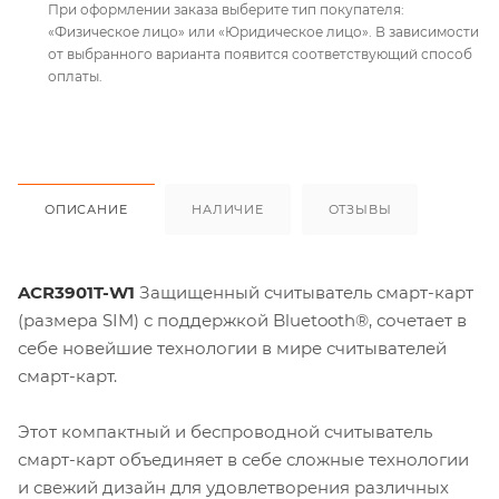
При оформлении заказа выберите тип покупателя:
«Физическое лицо» или «Юридическое лицо». В зависимости
от выбранного варианта появится соответствующий способ
оплаты.
ОПИСАНИЕ
НАЛИЧИЕ
ОТЗЫВЫ
ACR3901T-W1
Защищенный считыватель смарт-карт
(размера SIM) с поддержкой Bluetooth®, сочетает в
себе новейшие технологии в мире считывателей
смарт-карт.
Этот компактный и беспроводной считыватель
смарт-карт объединяет в себе сложные технологии
и свежий дизайн для удовлетворения различных