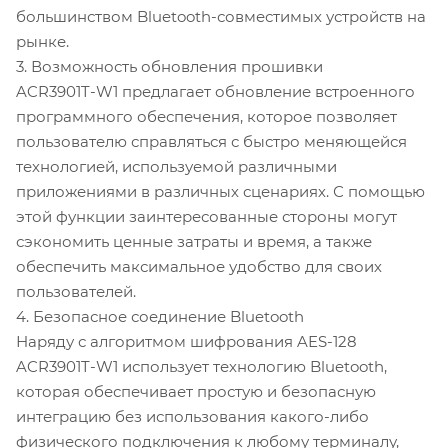
большинством Bluetooth-совместимых устройств на
рынке.
3. Возможность обновления прошивки
ACR3901T-W1 предлагает обновление встроенного
программного обеспечения, которое позволяет
пользователю справляться с быстро меняющейся
технологией, используемой различными
приложениями в различных сценариях. С помощью
этой функции заинтересованные стороны могут
сэкономить ценные затраты и время, а также
обеспечить максимальное удобство для своих
пользователей.
4. Безопасное соединение Bluetooth
Наряду с алгоритмом шифрования AES-128
ACR3901T-W1 использует технологию Bluetooth,
которая обеспечивает простую и безопасную
интеграцию без использования какого-либо
физического подключения к любому терминалу,