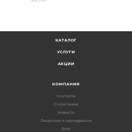
326,9 кб
КАТАЛОГ
УСЛУГИ
АКЦИИ
КОМПАНИЯ
Контакты
О компании
Новости
Лицензии и сертификаты
Блог