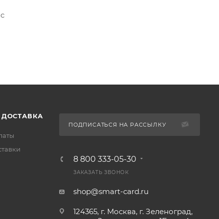
ac
 ДОСТАВКА
ПОДПИСАТЬСЯ НА РАССЫЛКУ
латы
ставки
8 800 333-05-30
ЗАКАЗАТЬ ЗВОНОК
shop@smart-card.ru
124365, г. Москва, г. Зеленоград,