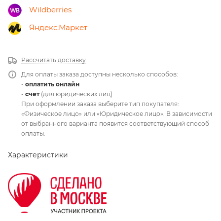
Wildberries
Яндекс.Маркет
Рассчитать доставку
Для оплаты заказа доступны несколько способов:
-
оплатить онлайн
-
счет
(для юридических лиц)
При оформлении заказа выберите тип покупателя:
«Физическое лицо» или «Юридическое лицо». В зависимости
от выбранного варианта появится соответствующий способ
оплаты.
Характеристики