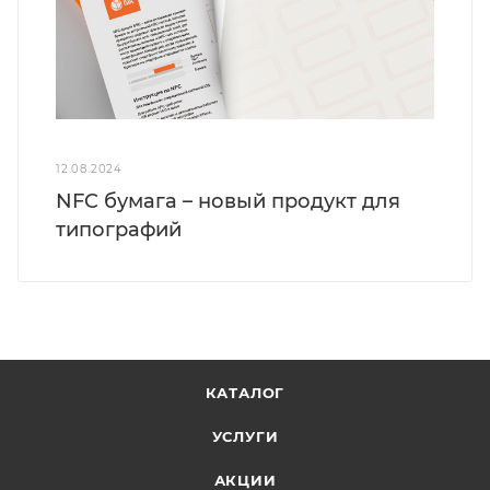
12.08.2024
NFC бумага – новый продукт для
типографий
КАТАЛОГ
УСЛУГИ
АКЦИИ