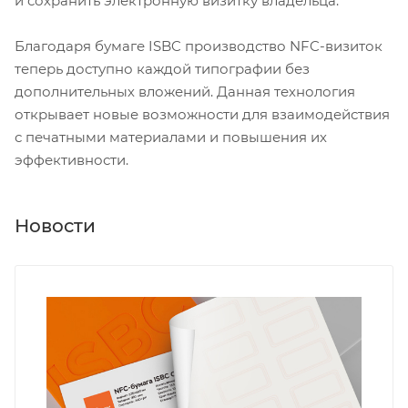
и сохранить электронную визитку владельца.
Благодаря бумаге ISBC производство NFC-визиток
теперь доступно каждой типографии без
дополнительных вложений. Данная технология
открывает новые возможности для взаимодействия
с печатными материалами и повышения их
эффективности.
Новости