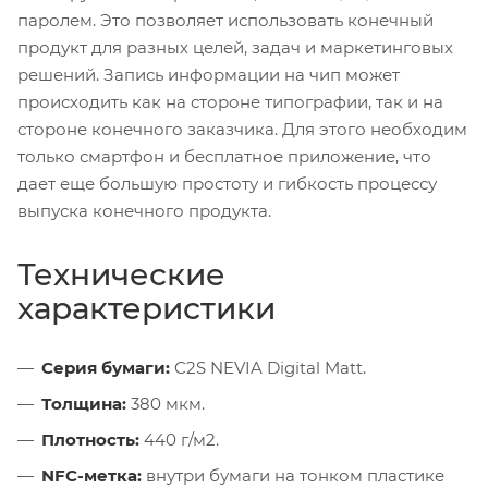
паролем. Это позволяет использовать конечный
продукт для разных целей, задач и маркетинговых
решений. Запись информации на чип может
происходить как на стороне типографии, так и на
стороне конечного заказчика. Для этого необходим
только смартфон и бесплатное приложение, что
дает еще большую простоту и гибкость процессу
выпуска конечного продукта.
Технические
характеристики
Серия бумаги:
C2S NEVIA Digital Matt.
Толщина:
380 мкм.
Плотность:
440 г/м2.
NFC-метка:
внутри бумаги на тонком пластике