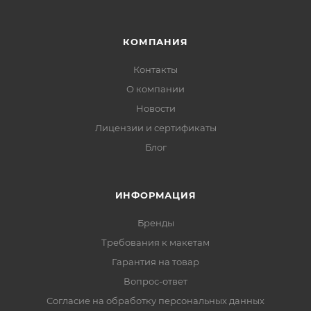
КОМПАНИЯ
Контакты
О компании
Новости
Лицензии и сертификаты
Блог
ИНФОРМАЦИЯ
Бренды
Требования к макетам
Гарантия на товар
Вопрос-ответ
Согласие на обработку персональных данных