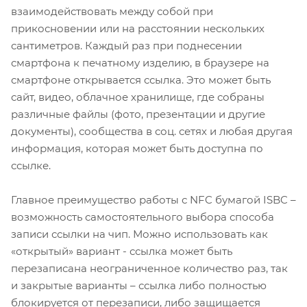
взаимодействовать между собой при
прикосновении или на расстоянии нескольких
сантиметров. Каждый раз при поднесении
смартфона к печатному изделию, в браузере на
смартфоне открывается ссылка. Это может быть
сайт, видео, облачное хранилище, где собраны
различные файлы (фото, презентации и другие
документы), сообщества в соц. сетях и любая другая
информация, которая может быть доступна по
ссылке.
Главное преимущество работы с NFC бумагой ISBC –
возможность самостоятельного выбора способа
записи ссылки на чип. Можно использовать как
«открытый» вариант - ссылка может быть
перезаписана неограниченное количество раз, так
и закрытые варианты – ссылка либо полностью
блокируется от перезаписи, либо защищается