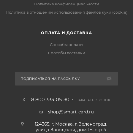
Политика конфиденциальности
Политика в отношении использования файлов куки (cookie)
ОПЛАТА И ДОСТАВКА
Способы оплаты
Способы доставки
ПОДПИСАТЬСЯ НА РАССЫЛКУ
8 800 333-05-30
ЗАКАЗАТЬ ЗВОНОК
shop@smart-card.ru
124365, г. Москва, г. Зеленоград,
улица Заводская, дом 1Б, стр 4