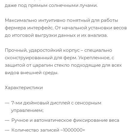
даже под прямым солнечными лучами.
Максимально интуитивно понятный для работы
фермера интерфейс. От начальной установки весов
до итоговой выгрузки данных и их анализа.
Прочный, ударостойкий корпус – специально
сконструированный для ферм. Укрепленное, с
защитой от царапин стекло подходящие для всех
видов внешней среды.
Характеристики
7-ми дюймовый дисплей с сенсорным
управлением;
Ручное и автоматическое фиксирование веса
Количество записей ~1000000+