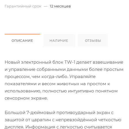
Гарантийный срок
—
12 месяцев
ОПИСАНИЕ
НАЛИЧИЕ
ОТЗЫВЫ
Новый электронный блок TW-1 делает взвешивание
и управление собранными данными более простым
процессом, чем когда-либо. Управляйте
показателями и весом животных на простом к
использованию, полностью интуитивно понятном
сенсорном экране.
Большой 7-дюймовый противоударный экран с
защитой от царапин с непревзойдённой четкостью
дисплея. Информация с легкостью считывается