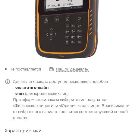
Не поставляется
Нашли дешевле?
Для оплаты заказа доступны несколько способов:
-
оплатить онлайн
-
счет
(для юридических лиц)
При оформлении заказа выберите тип покупателя:
«Физическое лицо» или «Юридическое лицо». В зависимости
от выбранного варианта появится соответствующий способ
оплаты.
Характеристики