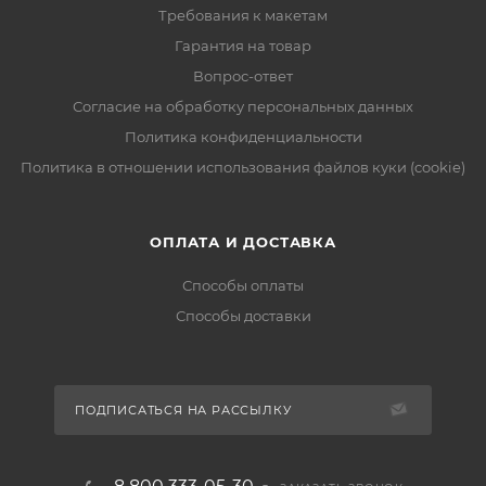
Требования к макетам
Гарантия на товар
Вопрос-ответ
Согласие на обработку персональных данных
Политика конфиденциальности
Политика в отношении использования файлов куки (cookie)
ОПЛАТА И ДОСТАВКА
Способы оплаты
Способы доставки
ПОДПИСАТЬСЯ НА РАССЫЛКУ