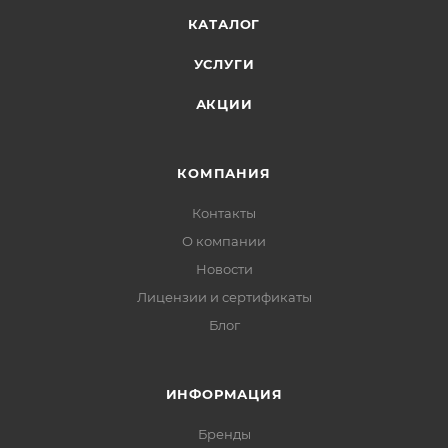
КАТАЛОГ
УСЛУГИ
АКЦИИ
КОМПАНИЯ
Контакты
О компании
Новости
Лицензии и сертификаты
Блог
ИНФОРМАЦИЯ
Бренды