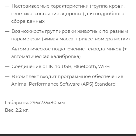
Настраиваемые характеристики (группа крови,
генетика, состояние здоровья) для подробного
сбора данных
Возможность группировки животных по разным
параметрам (живая масса, привес, номера метки)
Автоматическое подключение тензодатчиков (+
автоматическая калибровка)
Соединение с ПК по USB, Bluetooth, Wi-Fi
В комплект входит программное обеспечение
Animal Performance Software (APS) Standard
Габариты: 295х235х80 мм
Вес: 2,2 кг.