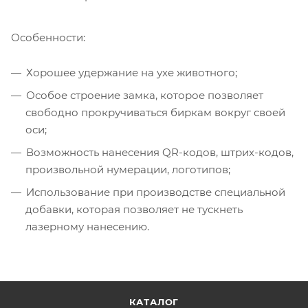
Особенности:
Хорошее удержание на ухе животного;
Особое строение замка, которое позволяет
свободно прокручиваться биркам вокруг своей
оси;
Возможность нанесения QR-кодов, штрих-кодов,
произвольной нумерации, логотипов;
Использование при производстве специальной
добавки, которая позволяет не тускнеть
лазерному нанесению.
КАТАЛОГ