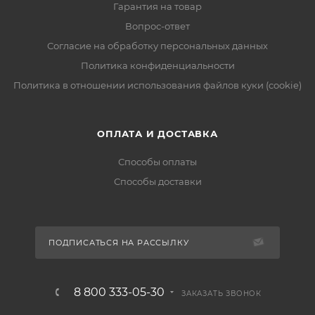
Гарантия на товар
Вопрос-ответ
Согласие на обработку персональных данных
Политика конфиденциальности
Политика в отношении использования файлов куки (cookie)
ОПЛАТА И ДОСТАВКА
Способы оплаты
Способы доставки
ПОДПИСАТЬСЯ НА РАССЫЛКУ
8 800 333-05-30
ЗАКАЗАТЬ ЗВОНОК