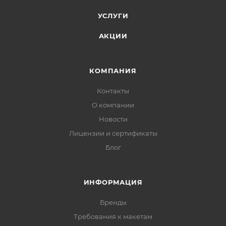
УСЛУГИ
АКЦИИ
КОМПАНИЯ
Контакты
О компании
Новости
Лицензии и сертификаты
Блог
ИНФОРМАЦИЯ
Бренды
Требования к макетам