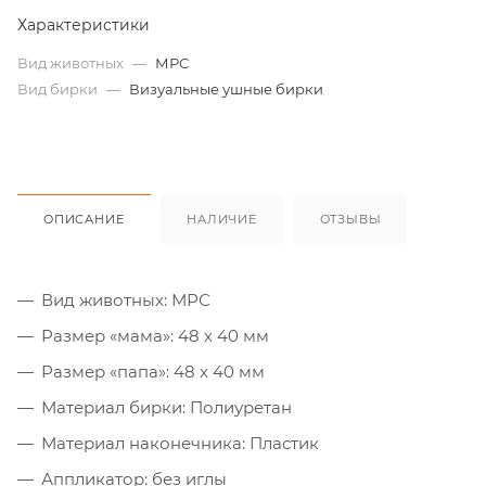
Характеристики
Вид животных
—
МРС
Вид бирки
—
Визуальные ушные бирки
ОПИСАНИЕ
НАЛИЧИЕ
ОТЗЫВЫ
Вид животных: МРС
Размер «мама»: 48 х 40 мм
Размер «папа»: 48 х 40 мм
Материал бирки: Полиуретан
Материал наконечника: Пластик
Аппликатор: без иглы