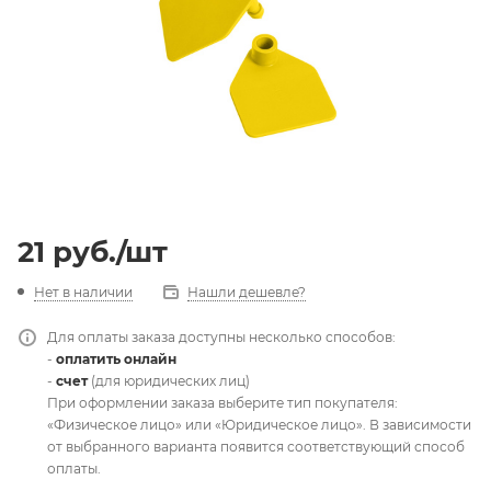
21
руб.
/шт
Нет в наличии
Нашли дешевле?
Для оплаты заказа доступны несколько способов:
-
оплатить онлайн
-
счет
(для юридических лиц)
При оформлении заказа выберите тип покупателя:
«Физическое лицо» или «Юридическое лицо». В зависимости
от выбранного варианта появится соответствующий способ
оплаты.