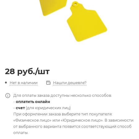
28
руб.
/шт
Нет в наличии
Нашли дешевле?
Для оплаты заказа доступны несколько способов:
-
оплатить онлайн
-
счет
(для юридических лиц)
При оформлении заказа выберите тип покупателя:
«Физическое лицо» или «Юридическое лицо». В зависимости
от выбранного варианта появится соответствующий способ
оплаты.