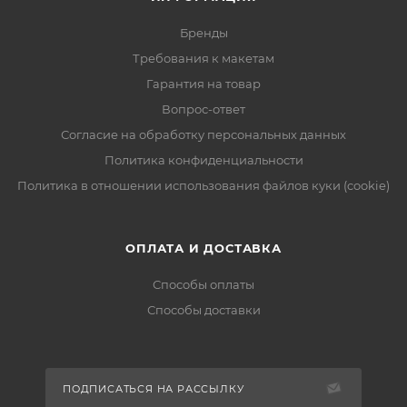
Бренды
Требования к макетам
Гарантия на товар
Вопрос-ответ
Согласие на обработку персональных данных
Политика конфиденциальности
Политика в отношении использования файлов куки (cookie)
ОПЛАТА И ДОСТАВКА
Способы оплаты
Способы доставки
ПОДПИСАТЬСЯ НА РАССЫЛКУ