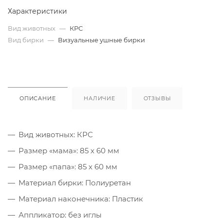
Характеристики
Вид животных
—
КРС
Вид бирки
—
Визуальные ушные бирки
ОПИСАНИЕ
НАЛИЧИЕ
ОТЗЫВЫ
Вид животных: КРС
Размер «мама»: 85 х 60 мм
Размер «папа»: 85 х 60 мм
Материал бирки: Полиуретан
Материал наконечника: Пластик
Аппликатор: без иглы