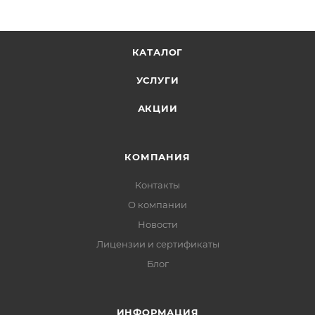
КАТАЛОГ
УСЛУГИ
АКЦИИ
КОМПАНИЯ
Контакты
О компании
Новости
Лицензии и сертификаты
Блог
ИНФОРМАЦИЯ