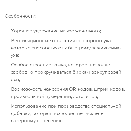
Особенности:
Хорошее удержание на ухе животного;
Вентиляционные отверстия со стороны уха,
которые способствуют к быстрому заживлению
уха;
Особое строение замка, которое позволяет
свободно прокручиваться биркам вокруг своей
оси;
Возможность нанесения QR-кодов, штрих-кодов,
произвольной нумерации, логотипов;
Использование при производстве специальной
добавки, которая позволяет не тускнеть
лазерному нанесению.