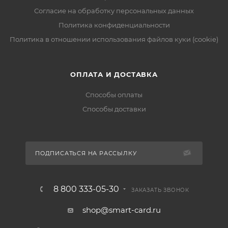
Согласие на обработку персональных данных
Политика конфиденциальности
Политика в отношении использования файлов куки (cookie)
ОПЛАТА И ДОСТАВКА
Способы оплаты
Способы доставки
ПОДПИСАТЬСЯ НА РАССЫЛКУ
8 800 333-05-30
ЗАКАЗАТЬ ЗВОНОК
shop@smart-card.ru