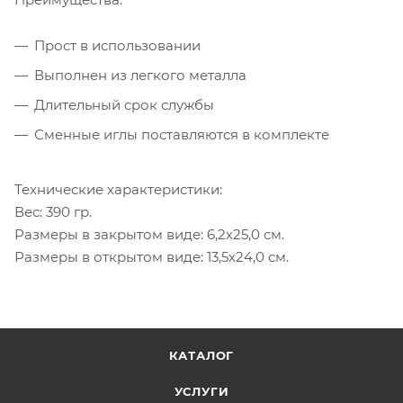
Прост в использовании
Выполнен из легкого металла
Длительный срок службы
Сменные иглы поставляются в комплекте
Технические характеристики:
Вес: 390 гр.
Размеры в закрытом виде: 6,2х25,0 см.
Размеры в открытом виде: 13,5х24,0 см.
КАТАЛОГ
УСЛУГИ