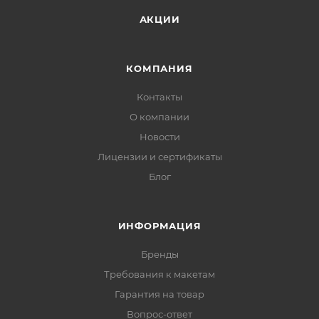
АКЦИИ
КОМПАНИЯ
Контакты
О компании
Новости
Лицензии и сертификаты
Блог
ИНФОРМАЦИЯ
Бренды
Требования к макетам
Гарантия на товар
Вопрос-ответ