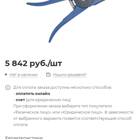
5 842
руб.
/шт
Нет в наличии
Нашли дешевле?
Для оплаты заказа доступны несколько способов:
-
оплатить онлайн
-
счет
(для юридических лиц)
При оформлении заказа выберите тип покупателя:
«Физическое лицо» или «Юридическое лицо». В зависимости
от выбранного варианта появится соответствующий способ
оплаты.
Характеристики